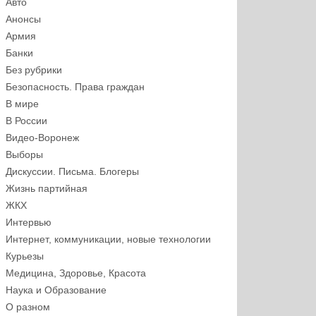
Авто
Анонсы
Армия
Банки
Без рубрики
Безопасность. Права граждан
В мире
В России
Видео-Воронеж
Выборы
Дискуссии. Письма. Блогеры
Жизнь партийная
ЖКХ
Интервью
Интернет, коммуникации, новые технологии
Курьезы
Медицина, Здоровье, Красота
Наука и Образование
О разном