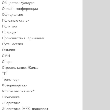
Общество. Культура
Онлайн-конференции
Официально
Полезные статьи
Политика
Природа
Происшествия. Криминал
Путешествия
Религия
СМИ
Спорт
Строительство. Жилье
ТП
Транспорт
Фоторепортажи
Что бы это значило?
Экономика
Энергетика
Энергетика, ЖКХ, транспорт