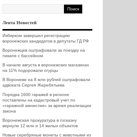
Лента Новостей
Избирком завершил регистрацию
воронежских кандидатов в депутаты ГД РФ
Воронежцев оштрафовали за поездку на
пикапе с бассейном
В начале августа в воронежских магазинах
на 11% подорожали огурцы
В Воронеже на 8 млн рублей оштрафовали
адвоката Сергея Жеребятьева
Порядка 1600 гаражей в регионе
поставлены на кадастровый учет по
«гаражной амнистии» за время реализации
закона
Воронежская прокуратура в госказну
вернули 12 млн и 14 жилых объектов
Новые серебряные монеты с животными из