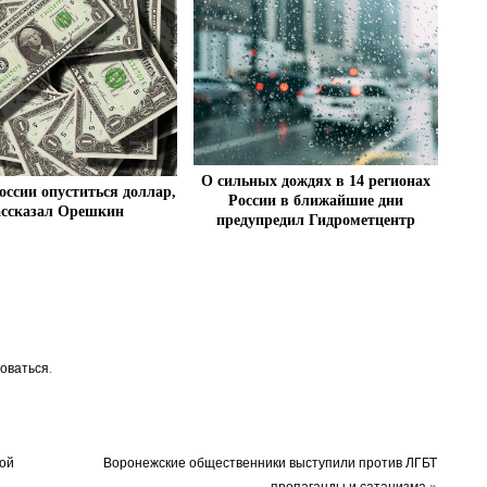
О сильных дождях в 14 регионах
оссии опуститься доллар,
России в ближайшие дни
ассказал Орешкин
предупредил Гидрометцентр
оваться
.
ой
Воронежские общественники выступили против ЛГБТ