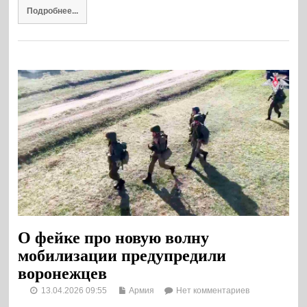
Подробнее...
О фейке про новую волну
мобилизации предупредили
воронежцев
13.04.2026 09:55
Армия
Нет комментариев