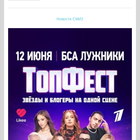
Новости СМИ2