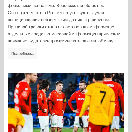
фейковыми новостями. Воронежская область».
Сообщается, что в России отсутствуют случаи
инфицирования неизвестным до сих пор вирусом.
Причиной тревоги стала недостоверная информация:
отдельные средства массовой информации привлекли
внимание аудитории громкими заголовками, обманув ...
Подробнее...