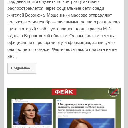
Гордеева пойти служить по контракту активно
распространяется через социальные сети среди
жителей Воронежа. Мошенники массово отправляют
пользователям изображение вымышленного рекламного
щита, который якобы установлен вдоль трассы М-4
«Дон» в Воронежской области. Однако власти региона
официально опровергли эту информацию, заявив, что
она является ложной. Фактически такого плаката нигде
не ...
Подробнее...