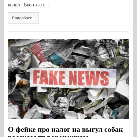
канал , Вконтакте...
Подробнее...
О фейке про налог на выгул собак