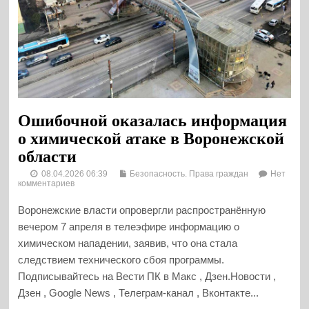
Ошибочной оказалась информация
о химической атаке в Воронежской
области
08.04.2026 06:39
Безопасность. Права граждан
Нет
комментариев
Воронежские власти опровергли распространённую
вечером 7 апреля в телеэфире информацию о
химическом нападении, заявив, что она стала
следствием технического сбоя программы.
Подписывайтесь на Вести ПК в Макс , Дзен.Новости ,
Дзен , Google News , Телеграм-канал , Вконтакте...