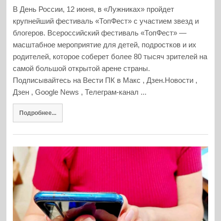
В День России, 12 июня, в «Лужниках» пройдет
крупнейший фестиваль «ТопФест» с участием звезд и
блогеров. Всероссийский фестиваль «ТопФест» —
масштабное мероприятие для детей, подростков и их
родителей, которое соберет более 80 тысяч зрителей на
самой большой открытой арене страны.
Подписывайтесь на Вести ПК в Макс , Дзен.Новости ,
Дзен , Google News , Телеграм-канал ...
Подробнее...