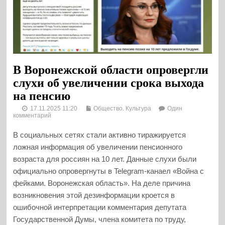
В Воронежской области опровергли
слухи об увеличении срока выхода
на пенсию
17.11.2025 11:20
Общество. Культура
Один
комментарий
В социальных сетях стали активно тиражируется
ложная информация об увеличении пенсионного
возраста для россиян на 10 лет. Данные слухи были
официально опровергнуты в Telegram-канаел «Война с
фейками. Воронежская область». На деле причина
возникновения этой дезинформации кроется в
ошибочной интерпретации комментария депутата
Государственной Думы, члена комитета по труду,