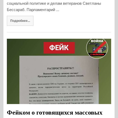
социальной политике и делам ветеранов Светланы
Бессараб. Парламентарий ...
Подробнее...
Фейком о готовящихся массовых