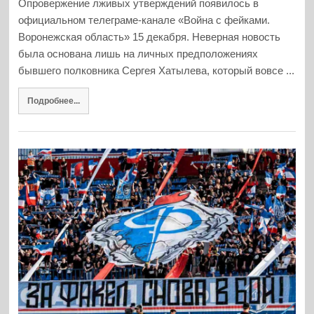
Опровержение лживых утверждений появилось в
официальном телеграме-канале «Война с фейками.
Воронежская область» 15 декабря. Неверная новость
была основана лишь на личных предположениях
бывшего полковника Сергея Хатылева, который вовсе ...
Подробнее...