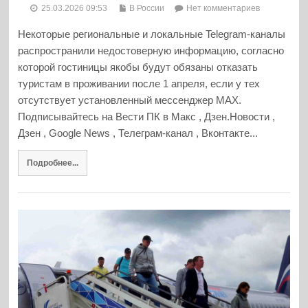
25.03.2026 09:53
В России
Нет комментариев
Некоторые региональные и локальные Telegram-каналы
распространили недостоверную информацию, согласно
которой гостиницы якобы будут обязаны отказать
туристам в проживании после 1 апреля, если у тех
отсутствует установленный мессенджер MAX.
Подписывайтесь на Вести ПК в Макс , Дзен.Новости ,
Дзен , Google News , Телеграм-канал , Вконтакте...
Подробнее...