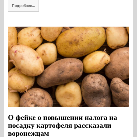
Подробнее...
О фейке о повышении налога на
посадку картофеля рассказали
воронежцам