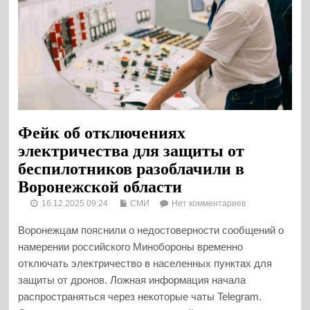
Фейк об отключениях
электричества для защиты от
беспилотников разоблачили в
Воронежской области
16.12.2025 09:24
СМИ
Нет комментариев
Воронежцам пояснили о недостоверности сообщений о
намерении российского Минобороны временно
отключать электричество в населенных пунктах для
защиты от дронов. Ложная информация начала
распространяться через некоторые чаты Telegram.