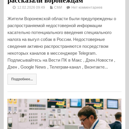
рассказали воронежцам
12.02.2026 09:49
СМИ
Нет комментариев
Жители Воронежской области были предупреждены о
распространяемой недостоверной информации
касательно потенциального введения специального
налога на выгул собак в России. Недостоверные
сведения активно распространяются посредством
некоторых каналов в мессенджере Telegram.
Подписывайтесь на Вести ПК в Макс , Дзен.Новости ,
Дзен , Google News , Телеграм-канал , Вконтакте...
Подробнее...