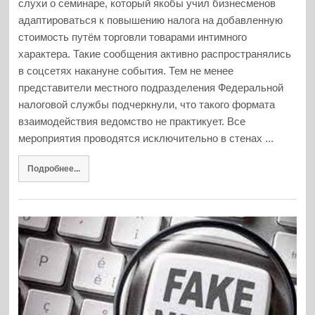
слухи о семинаре, который якобы учил бизнесменов
адаптироваться к повышению налога на добавленную
стоимость путём торговли товарами интимного
характера. Такие сообщения активно распространялись
в соцсетях накануне события. Тем не менее
представители местного подразделения Федеральной
налоговой службы подчеркнули, что такого формата
взаимодействия ведомство не практикует. Все
мероприятия проводятся исключительно в стенах ...
Подробнее...