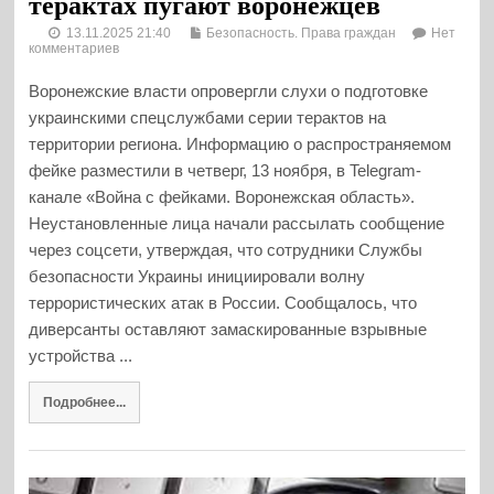
терактах пугают воронежцев
13.11.2025 21:40
Безопасность. Права граждан
Нет
комментариев
Воронежские власти опровергли слухи о подготовке
украинскими спецслужбами серии терактов на
территории региона. Информацию о распространяемом
фейке разместили в четверг, 13 ноября, в Telegram-
канале «Война с фейками. Воронежская область».
Неустановленные лица начали рассылать сообщение
через соцсети, утверждая, что сотрудники Службы
безопасности Украины инициировали волну
террористических атак в России. Сообщалось, что
диверсанты оставляют замаскированные взрывные
устройства ...
Подробнее...