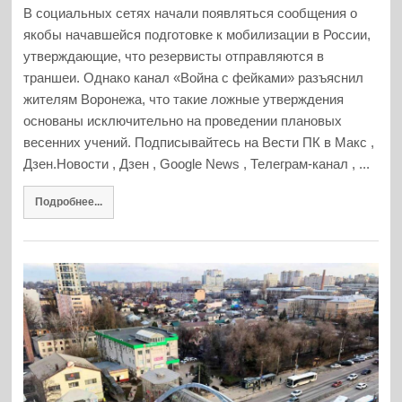
В социальных сетях начали появляться сообщения о
якобы начавшейся подготовке к мобилизации в России,
утверждающие, что резервисты отправляются в
траншеи. Однако канал «Война с фейками» разъяснил
жителям Воронежа, что такие ложные утверждения
основаны исключительно на проведении плановых
весенних учений. Подписывайтесь на Вести ПК в Макс ,
Дзен.Новости , Дзен , Google News , Телеграм-канал , ...
Подробнее...