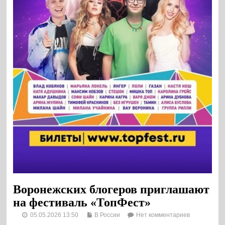
Воронежских блогеров приглашают
на фестиваль «ТопФест»
05.05.2026 13:50
В России
Нет комментариев