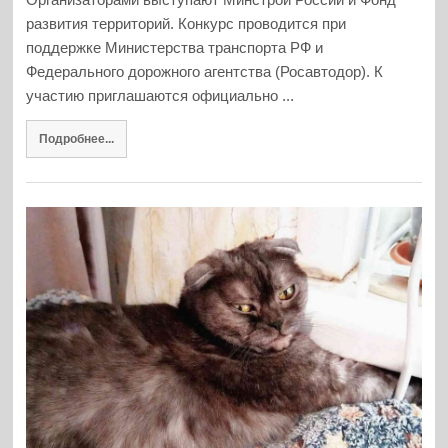
развития территорий. Конкурс проводится при
поддержке Министерства транспорта РФ и
Федерального дорожного агентства (Росавтодор). К
участию приглашаются официально ...
Подробнее...