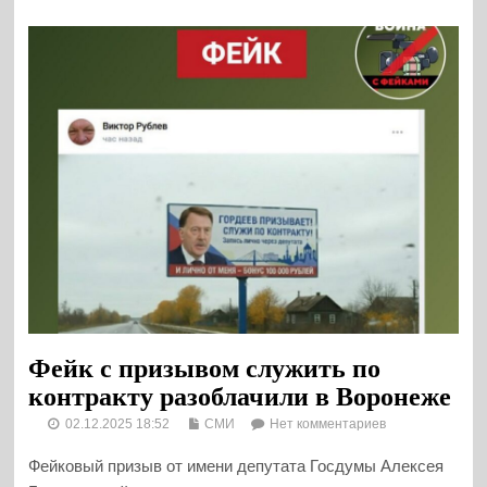
Фейк с призывом служить по
контракту разоблачили в Воронеже
02.12.2025 18:52
СМИ
Нет комментариев
Фейковый призыв от имени депутата Госдумы Алексея