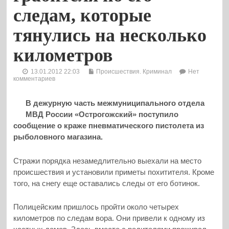
следам, которые
тянулись на несколько
километров
13.01.2012 22:03
Происшествия. Криминал
Нет
комментариев
В дежурную часть межмуниципального отдела
МВД России «Острогожский» поступило
сообщение о краже пневматического пистолета из
рыболовного магазина.
Стражи порядка незамедлительно выехали на место
происшествия и установили приметы похитителя. Кроме
того, на снегу еще оставались следы от его ботинок.
Полицейским пришлось пройти около четырех
километров по следам вора. Они привели к одному из