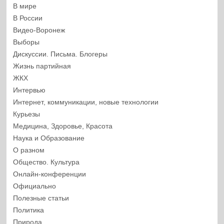
В мире
В России
Видео-Воронеж
Выборы
Дискуссии. Письма. Блогеры
Жизнь партийная
ЖКХ
Интервью
Интернет, коммуникации, новые технологии
Курьезы
Медицина, Здоровье, Красота
Наука и Образование
О разном
Общество. Культура
Онлайн-конференции
Официально
Полезные статьи
Политика
Природа