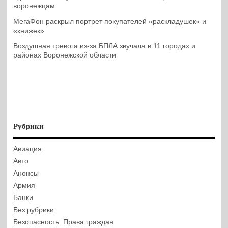
воронежцам
МегаФон раскрыл портрет покупателей «раскладушек» и
«книжек»
Воздушная тревога из-за БПЛА звучала в 11 городах и
районах Воронежской области
Рубрики
Авиация
Авто
Анонсы
Армия
Банки
Без рубрики
Безопасность. Права граждан