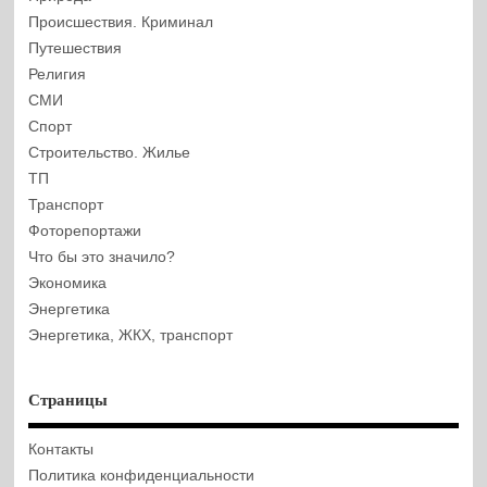
Происшествия. Криминал
Путешествия
Религия
СМИ
Спорт
Строительство. Жилье
ТП
Транспорт
Фоторепортажи
Что бы это значило?
Экономика
Энергетика
Энергетика, ЖКХ, транспорт
Страницы
Контакты
Политика конфиденциальности