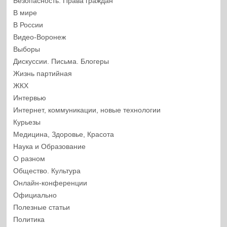
Безопасность. Права граждан
В мире
В России
Видео-Воронеж
Выборы
Дискуссии. Письма. Блогеры
Жизнь партийная
ЖКХ
Интервью
Интернет, коммуникации, новые технологии
Курьезы
Медицина, Здоровье, Красота
Наука и Образование
О разном
Общество. Культура
Онлайн-конференции
Официально
Полезные статьи
Политика