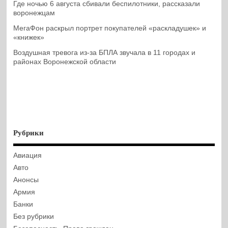
Где ночью 6 августа сбивали беспилотники, рассказали
воронежцам
МегаФон раскрыл портрет покупателей «раскладушек» и
«книжек»
Воздушная тревога из-за БПЛА звучала в 11 городах и
районах Воронежской области
Рубрики
Авиация
Авто
Анонсы
Армия
Банки
Без рубрики