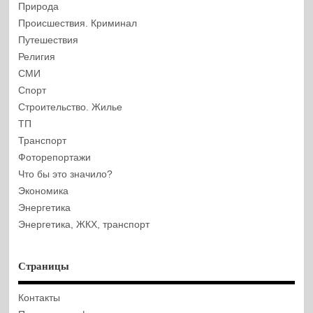
Природа
Происшествия. Криминал
Путешествия
Религия
СМИ
Спорт
Строительство. Жилье
ТП
Транспорт
Фоторепортажи
Что бы это значило?
Экономика
Энергетика
Энергетика, ЖКХ, транспорт
Страницы
Контакты