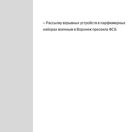
«
Рассылку взрывных устройств в парфюмерных
наборах военным в Воронеж пресекла ФСБ