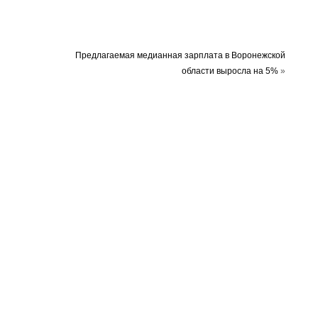
Предлагаемая медианная зарплата в Воронежской
области выросла на 5%
»