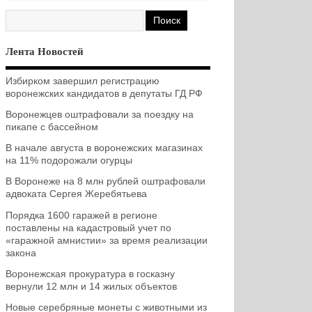
Лента Новостей
Избирком завершил регистрацию
воронежских кандидатов в депутаты ГД РФ
Воронежцев оштрафовали за поездку на
пикапе с бассейном
В начале августа в воронежских магазинах
на 11% подорожали огурцы
В Воронеже на 8 млн рублей оштрафовали
адвоката Сергея Жеребятьева
Порядка 1600 гаражей в регионе
поставлены на кадастровый учет по
«гаражной амнистии» за время реализации
закона
Воронежская прокуратура в госказну
вернули 12 млн и 14 жилых объектов
Новые серебряные монеты с животными из