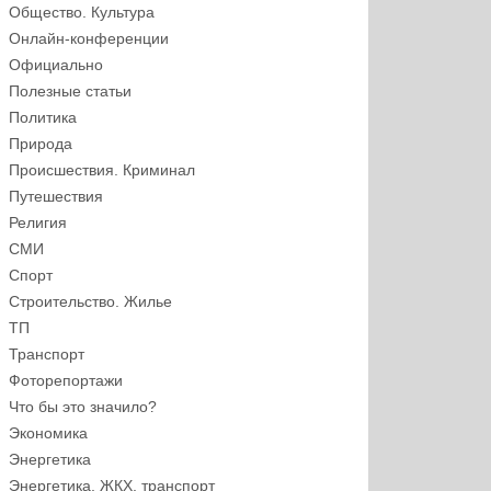
Общество. Культура
Онлайн-конференции
Официально
Полезные статьи
Политика
Природа
Происшествия. Криминал
Путешествия
Религия
СМИ
Спорт
Строительство. Жилье
ТП
Транспорт
Фоторепортажи
Что бы это значило?
Экономика
Энергетика
Энергетика, ЖКХ, транспорт