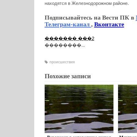
находятся в Железнодорожном районе.
Подписывайтесь на Вести ПК в
Телеграм-канал
,
Вконтакте
������� ���2
��������...
происшествия
Похожие записи