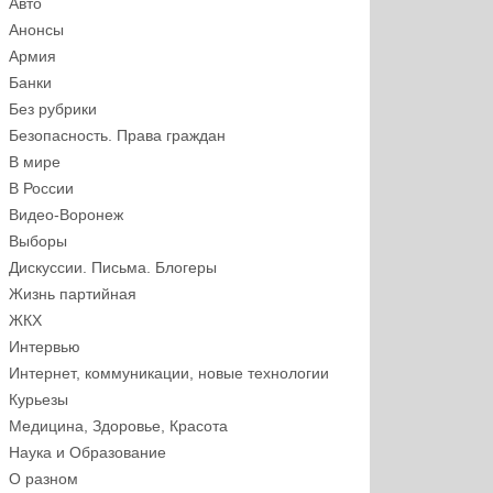
Авто
Анонсы
Армия
Банки
Без рубрики
Безопасность. Права граждан
В мире
В России
Видео-Воронеж
Выборы
Дискуссии. Письма. Блогеры
Жизнь партийная
ЖКХ
Интервью
Интернет, коммуникации, новые технологии
Курьезы
Медицина, Здоровье, Красота
Наука и Образование
О разном