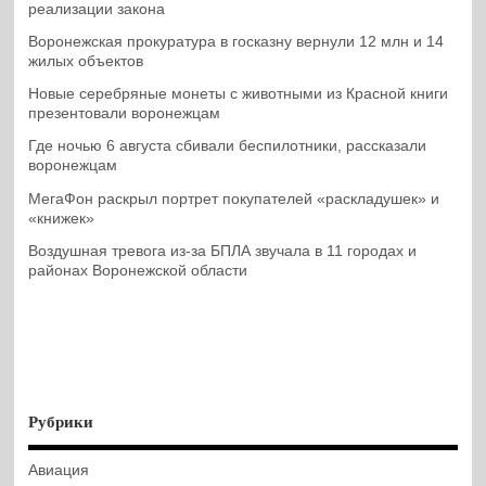
реализации закона
Воронежская прокуратура в госказну вернули 12 млн и 14
жилых объектов
Новые серебряные монеты с животными из Красной книги
презентовали воронежцам
Где ночью 6 августа сбивали беспилотники, рассказали
воронежцам
МегаФон раскрыл портрет покупателей «раскладушек» и
«книжек»
Воздушная тревога из-за БПЛА звучала в 11 городах и
районах Воронежской области
Рубрики
Авиация