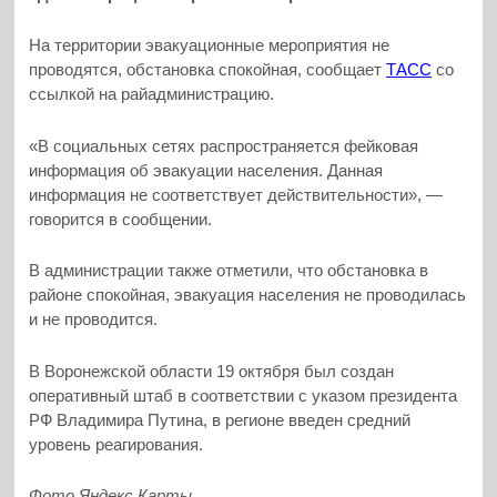
На территории эвакуационные мероприятия не
проводятся, обстановка спокойная, сообщает
ТАСС
со
ссылкой на райадминистрацию.
«В социальных сетях распространяется фейковая
информация об эвакуации населения. Данная
информация не соответствует действительности», —
говорится в сообщении.
В администрации также отметили, что обстановка в
районе спокойная, эвакуация населения не проводилась
и не проводится.
В Воронежской области 19 октября был создан
оперативный штаб в соответствии с указом президента
РФ Владимира Путина, в регионе введен средний
уровень реагирования.
Фото Яндекс.Карты