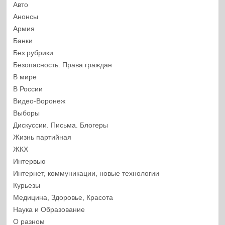
Авто
Анонсы
Армия
Банки
Без рубрики
Безопасность. Права граждан
В мире
В России
Видео-Воронеж
Выборы
Дискуссии. Письма. Блогеры
Жизнь партийная
ЖКХ
Интервью
Интернет, коммуникации, новые технологии
Курьезы
Медицина, Здоровье, Красота
Наука и Образование
О разном