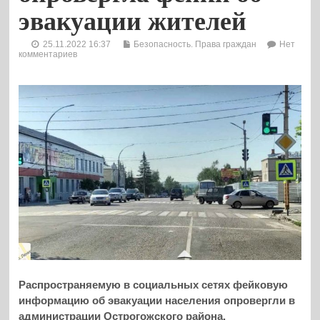
эвакуации жителей
25.11.2022 16:37
Безопасность. Права граждан
Нет
комментариев
Распространяемую в социальных сетях фейковую
информацию об эвакуации населения опровергли в
администрации Острогожского района.