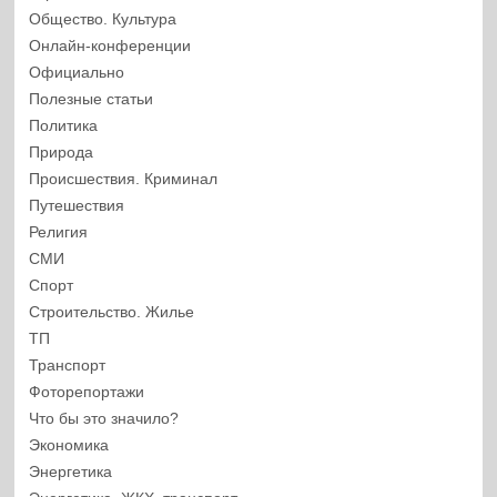
Общество. Культура
Онлайн-конференции
Официально
Полезные статьи
Политика
Природа
Происшествия. Криминал
Путешествия
Религия
СМИ
Спорт
Строительство. Жилье
ТП
Транспорт
Фоторепортажи
Что бы это значило?
Экономика
Энергетика