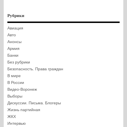
Рубрики
Авиация
Авто
Анонсы
Армия
Банки
Без рубрики
Безопасность. Права граждан
В мире
В России
Видео-Воронеж
Выборы
Дискуссии. Письма. Блогеры
Жизнь партийная
ЖКХ
Интервью