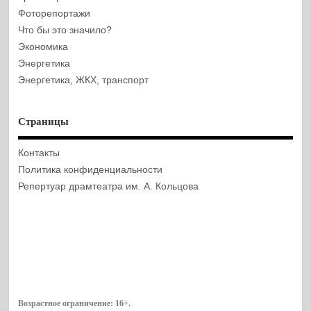
Фоторепортажи
Что бы это значило?
Экономика
Энергетика
Энергетика, ЖКХ, транспорт
Страницы
Контакты
Политика конфиденциальности
Репертуар драмтеатра им. А. Кольцова
Возрастное ограничение:
16+
.