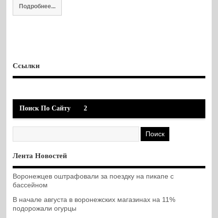
Подробнее...
Ссылки
Поиск По Сайту
2
Лента Новостей
Воронежцев оштрафовали за поездку на пикапе с
бассейном
В начале августа в воронежских магазинах на 11%
подорожали огурцы