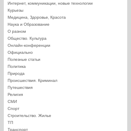
Интернет, коммуникации, новые технологии
Курьезы
Медицина, Здоровье, Красота
Наука и Образование
О разном
Общество. Культура
Онлайн-конференции
Официально
Полезные статьи
Политика
Природа
Происшествия. Криминал
Путешествия
Религия
СМИ
Спорт
Строительство. Жилье
ТП
Транспорт