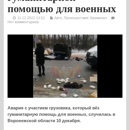
помощью для военных
11.12.2022 13:51
Авто
,
Происшествия. Криминал
Нет комментариев
Авария с участием грузовика, который вёз
гуманитарную помощь для военных, случилась в
Воронежской области 10 декабря.