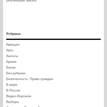
реализации закона
Рубрики
Авиация
Авто
Анонсы
Армия
Банки
Без рубрики
Безопасность. Права граждан
В мире
В России
Видео-Воронеж
Выборы