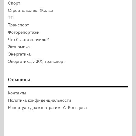
Спорт
Строительство. Жилье
ТП
Транспорт
Фоторепортажи
Что бы это значило?
Экономика
Энергетика
Энергетика, ЖКХ, транспорт
Страницы
Контакты
Политика конфиденциальности
Репертуар драмтеатра им. А. Кольцова