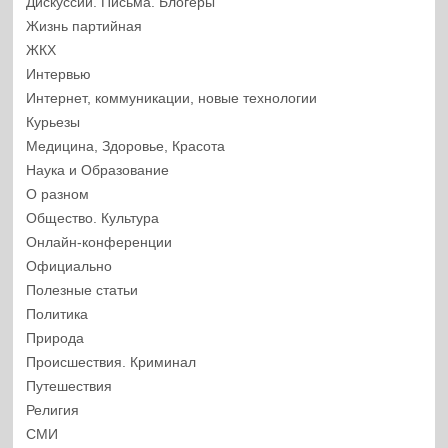
Дискуссии. Письма. Блогеры
Жизнь партийная
ЖКХ
Интервью
Интернет, коммуникации, новые технологии
Курьезы
Медицина, Здоровье, Красота
Наука и Образование
О разном
Общество. Культура
Онлайн-конференции
Официально
Полезные статьи
Политика
Природа
Происшествия. Криминал
Путешествия
Религия
СМИ