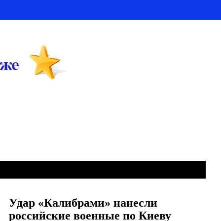
Удар «Калибрами» нанесли
российские военные по Киеву