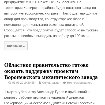
предприятие «НСТР Ракетные Технологии». На
территории Каширского района будет построен завод по
выпуску метеорологических ракет. Там будет находится
ангар для производства, конструкторское бюро и
помещения для испытания ракетных двигателей.
Сообщается, что предприятие будет способно выпускать
ракеты, способные выводить на орбиту до 100 км ...
Подробнее...
Областное правительство готово
оказать поддержку проектам
Воронежского механического завода
01.03.2019 20:55
Официально
Нет комментариев
1 марта губернатор Александр Гусев и прибывший в
регион с рабочим визитом генеральный директор
Госкорпорации «Роскосмос» Дмитрий Рогозин посетили