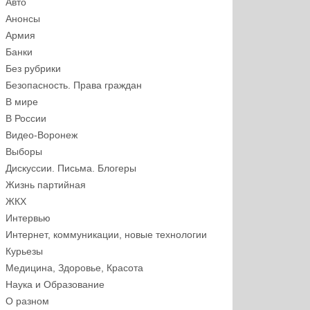
Авто
Анонсы
Армия
Банки
Без рубрики
Безопасность. Права граждан
В мире
В России
Видео-Воронеж
Выборы
Дискуссии. Письма. Блогеры
Жизнь партийная
ЖКХ
Интервью
Интернет, коммуникации, новые технологии
Курьезы
Медицина, Здоровье, Красота
Наука и Образование
О разном