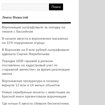
Лента Новостей
Воронежцев оштрафовали за поездку на
пикапе с бассейном
В начале августа в воронежских магазинах
на 11% подорожали огурцы
В Воронеже на 8 млн рублей оштрафовали
адвоката Сергея Жеребятьева
Порядка 1600 гаражей в регионе
поставлены на кадастровый учет по
«гаражной амнистии» за время реализации
закона
Воронежская прокуратура в госказну
вернули 12 млн и 14 жилых объектов
Новые серебряные монеты с животными из
Красной книги презентовали воронежцам
Где ночью 6 августа сбивали беспилотники,