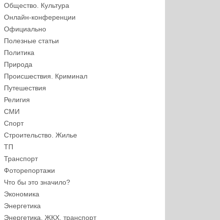
Общество. Культура
Онлайн-конференции
Официально
Полезные статьи
Политика
Природа
Происшествия. Криминал
Путешествия
Религия
СМИ
Спорт
Строительство. Жилье
ТП
Транспорт
Фоторепортажи
Что бы это значило?
Экономика
Энергетика
Энергетика, ЖКХ, транспорт