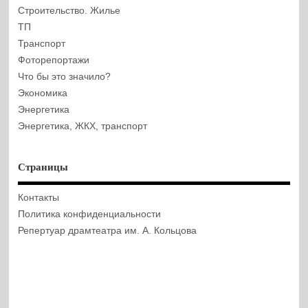
Строительство. Жилье
ТП
Транспорт
Фоторепортажи
Что бы это значило?
Экономика
Энергетика
Энергетика, ЖКХ, транспорт
Страницы
Контакты
Политика конфиденциальности
Репертуар драмтеатра им. А. Кольцова