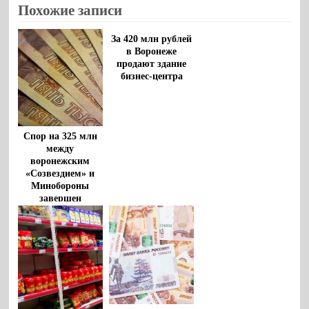
Похожие записи
За 420 млн рублей
в Воронеже
продают здание
бизнес-центра
Спор на 325 млн
между
воронежским
«Созвездием» и
Минобороны
завершен