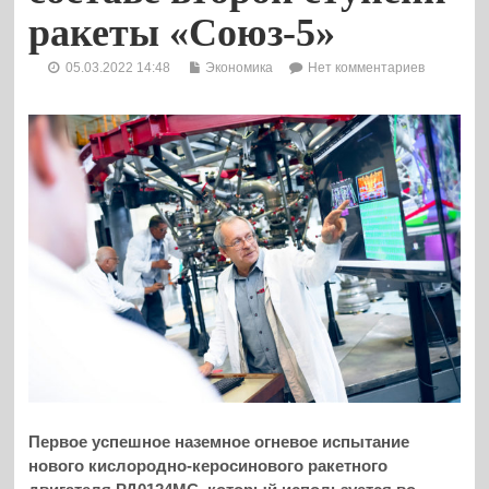
ракеты «Союз-5»
05.03.2022 14:48
Экономика
Нет комментариев
Первое успешное наземное огневое испытание
нового кислородно-керосинового ракетного