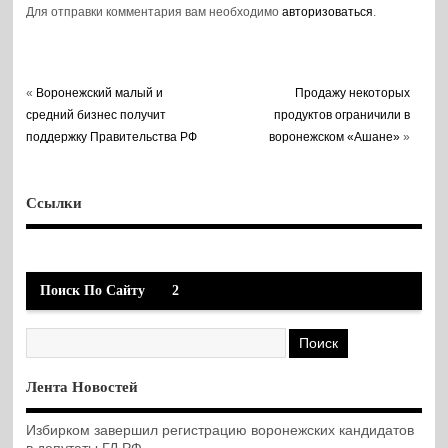
Для отправки комментария вам необходимо
авторизоваться
.
«
Воронежский малый и
Продажу некоторых
средний бизнес получит
продуктов ограничили в
поддержку Правительства РФ
воронежском «Ашане»
»
Ссылки
Поиск По Сайту
2
Лента Новостей
Избирком завершил регистрацию воронежских кандидатов