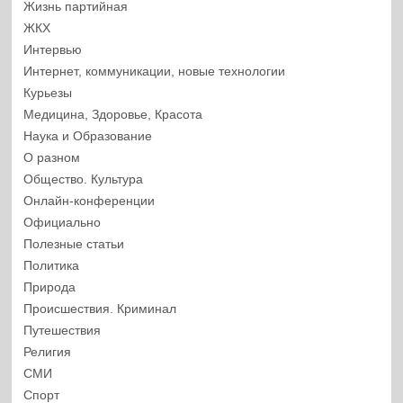
Жизнь партийная
ЖКХ
Интервью
Интернет, коммуникации, новые технологии
Курьезы
Медицина, Здоровье, Красота
Наука и Образование
О разном
Общество. Культура
Онлайн-конференции
Официально
Полезные статьи
Политика
Природа
Происшествия. Криминал
Путешествия
Религия
СМИ
Спорт