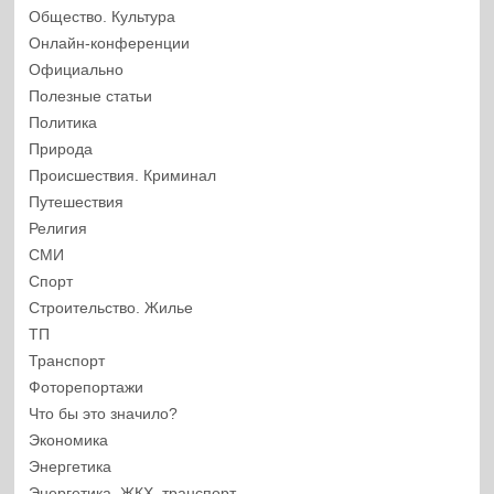
Общество. Культура
Онлайн-конференции
Официально
Полезные статьи
Политика
Природа
Происшествия. Криминал
Путешествия
Религия
СМИ
Спорт
Строительство. Жилье
ТП
Транспорт
Фоторепортажи
Что бы это значило?
Экономика
Энергетика
Энергетика, ЖКХ, транспорт