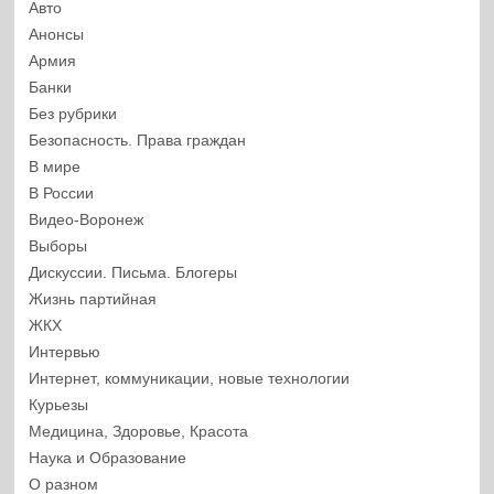
Авто
Анонсы
Армия
Банки
Без рубрики
Безопасность. Права граждан
В мире
В России
Видео-Воронеж
Выборы
Дискуссии. Письма. Блогеры
Жизнь партийная
ЖКХ
Интервью
Интернет, коммуникации, новые технологии
Курьезы
Медицина, Здоровье, Красота
Наука и Образование
О разном