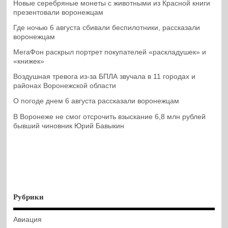
Новые серебряные монеты с животными из Красной книги
презентовали воронежцам
Где ночью 6 августа сбивали беспилотники, рассказали
воронежцам
МегаФон раскрыл портрет покупателей «раскладушек» и
«книжек»
Воздушная тревога из-за БПЛА звучала в 11 городах и
районах Воронежской области
О погоде днем 6 августа рассказали воронежцам
В Воронеже не смог отсрочить взыскание 6,8 млн рублей
бывший чиновник Юрий Бавыкин
Рубрики
Авиация