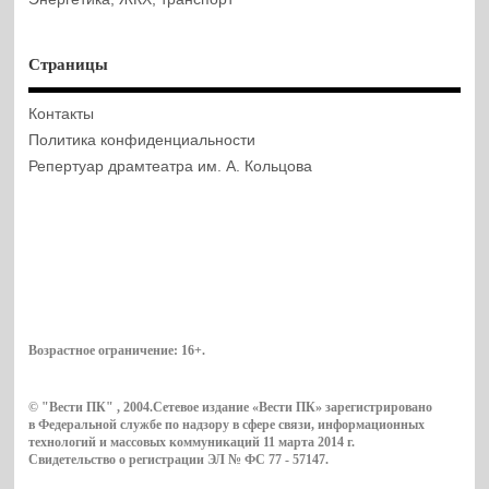
Страницы
Контакты
Политика конфиденциальности
Репертуар драмтеатра им. А. Кольцова
Возрастное ограничение:
16+
.
© "Вести ПК" , 2004.Сетевое издание «Вести ПК» зарегистрировано
в Федеральной службе по надзору в сфере связи, информационных
технологий и массовых коммуникаций 11 марта 2014 г.
Свидетельство о регистрации ЭЛ № ФС 77 - 57147.