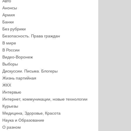
Авто
Анонсы
Армия
Банки
Без рубрики
Безопасность. Права граждан
В мире
В России
Видео-Воронеж
Выборы
Дискуссии. Письма. Блогеры
Жизнь партийная
ЖКХ
Интервью
Интернет, коммуникации, новые технологии
Курьезы
Медицина, Здоровье, Красота
Наука и Образование
О разном