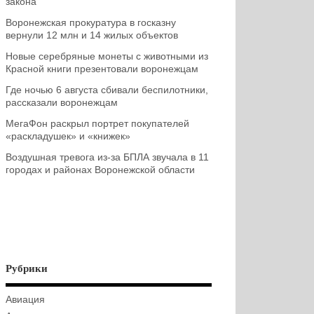
закона
Воронежская прокуратура в госказну
вернули 12 млн и 14 жилых объектов
Новые серебряные монеты с животными из
Красной книги презентовали воронежцам
Где ночью 6 августа сбивали беспилотники,
рассказали воронежцам
МегаФон раскрыл портрет покупателей
«раскладушек» и «книжек»
Воздушная тревога из-за БПЛА звучала в 11
городах и районах Воронежской области
Рубрики
Авиация