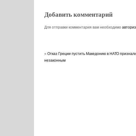
Добавить комментарий
Для отправки комментария вам необходимо
авториз
«
Отказ Греции пустить Македонию в НАТО признал
незаконным