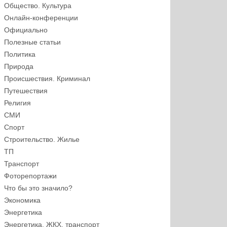
Общество. Культура
Онлайн-конференции
Официально
Полезные статьи
Политика
Природа
Происшествия. Криминал
Путешествия
Религия
СМИ
Спорт
Строительство. Жилье
ТП
Транспорт
Фоторепортажи
Что бы это значило?
Экономика
Энергетика
Энергетика, ЖКХ, транспорт