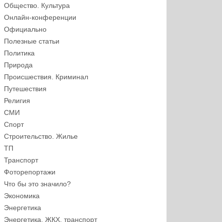
Общество. Культура
Онлайн-конференции
Официально
Полезные статьи
Политика
Природа
Происшествия. Криминал
Путешествия
Религия
СМИ
Спорт
Строительство. Жилье
ТП
Транспорт
Фоторепортажи
Что бы это значило?
Экономика
Энергетика
Энергетика, ЖКХ, транспорт