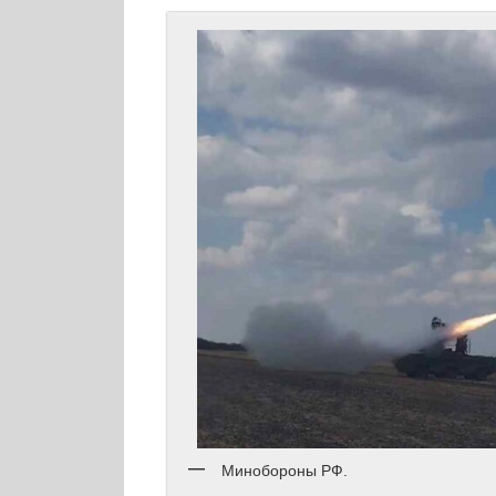
Минобороны РФ.