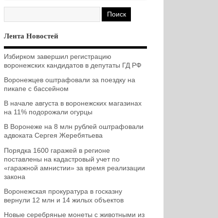
Лента Новостей
Избирком завершил регистрацию
воронежских кандидатов в депутаты ГД РФ
Воронежцев оштрафовали за поездку на
пикапе с бассейном
В начале августа в воронежских магазинах
на 11% подорожали огурцы
В Воронеже на 8 млн рублей оштрафовали
адвоката Сергея Жеребятьева
Порядка 1600 гаражей в регионе
поставлены на кадастровый учет по
«гаражной амнистии» за время реализации
закона
Воронежская прокуратура в госказну
вернули 12 млн и 14 жилых объектов
Новые серебряные монеты с животными из