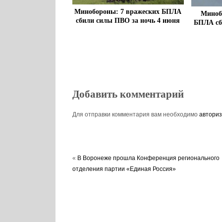
Минобороны: 7 вражеских БПЛА
Миноб
сбили силы ПВО за ночь 4 июня
БПЛА сб
Добавить комментарий
Для отправки комментария вам необходимо
авториз
«
В Воронеже прошла Конференция регионального
отделения партии «Единая Россия»