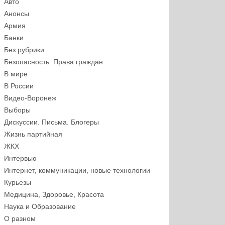
Авто
Анонсы
Армия
Банки
Без рубрики
Безопасность. Права граждан
В мире
В России
Видео-Воронеж
Выборы
Дискуссии. Письма. Блогеры
Жизнь партийная
ЖКХ
Интервью
Интернет, коммуникации, новые технологии
Курьезы
Медицина, Здоровье, Красота
Наука и Образование
О разном