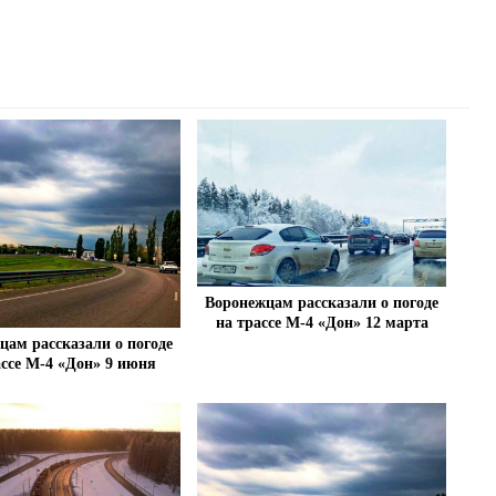
Воронежцам рассказали о погоде
на трассе М-4 «Дон» 12 марта
цам рассказали о погоде
ассе М-4 «Дон» 9 июня