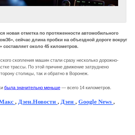
ься новая отметка по протяженности автомобильного
ом36», сейчас длина пробки на объездной дороге вокруг
» составляет около 45 километров.
ского скопления машин стали сразу несколько дорожно-
стке трассы. По этой причине движение затруднено
торону столицы, так и обратно в Воронеж.
ки
была значительно меньше
— всего 14 километров.
Макс
,
Дзен.Новости
,
Дзен
,
Google News
,