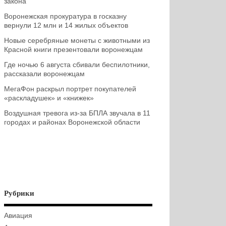
закона
Воронежская прокуратура в госказну
вернули 12 млн и 14 жилых объектов
Новые серебряные монеты с животными из
Красной книги презентовали воронежцам
Где ночью 6 августа сбивали беспилотники,
рассказали воронежцам
МегаФон раскрыл портрет покупателей
«раскладушек» и «книжек»
Воздушная тревога из-за БПЛА звучала в 11
городах и районах Воронежской области
Рубрики
Авиация