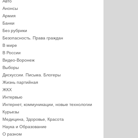
Авто
Анонсы
Армия
Банки
Без рубрики
Безопасность. Права граждан
В мире
В России
Видео-Воронеж
Выборы
Дискуссии. Письма. Блогеры
Жизнь партийная
ЖКХ
Интервью
Интернет, коммуникации, новые технологии
Курьезы
Медицина, Здоровье, Красота
Наука и Образование
О разном