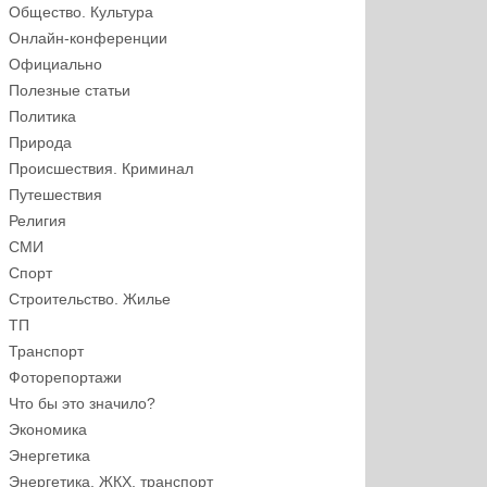
Общество. Культура
Онлайн-конференции
Официально
Полезные статьи
Политика
Природа
Происшествия. Криминал
Путешествия
Религия
СМИ
Спорт
Строительство. Жилье
ТП
Транспорт
Фоторепортажи
Что бы это значило?
Экономика
Энергетика
Энергетика, ЖКХ, транспорт