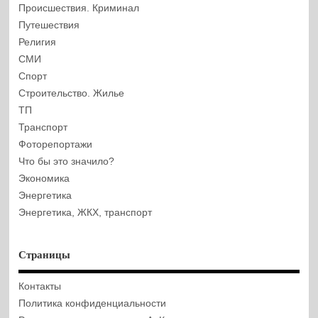
Происшествия. Криминал
Путешествия
Религия
СМИ
Спорт
Строительство. Жилье
ТП
Транспорт
Фоторепортажи
Что бы это значило?
Экономика
Энергетика
Энергетика, ЖКХ, транспорт
Страницы
Контакты
Политика конфиденциальности