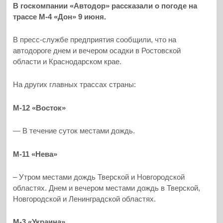
В госкомпании «Автодор» рассказали о погоде на
трассе М-4 «Дон» 9 июня.
В пресс-службе предприятия сообщили, что на
автодороге днем и вечером осадки в Ростовской
области и Краснодарском крае.
На других главных трассах страны:
М-12 «Восток»
— В течение суток местами дождь.
М-11 «Нева»
– Утром местами дождь Тверской и Новгородской
областях. Днем и вечером местами дождь в Тверской,
Новгородской и Ленинградской областях.
М-3 «Украина»