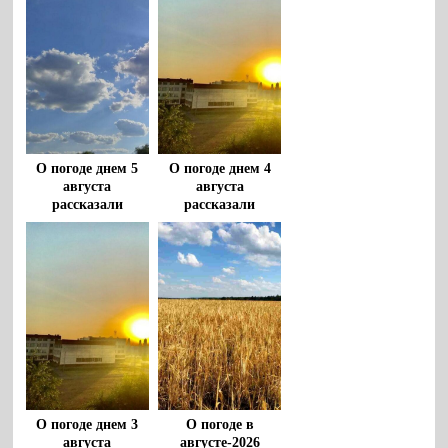
О погоде днем 5
О погоде днем 4
августа
августа
рассказали
рассказали
воронежцам
воронежцам
О погоде днем 3
О погоде в
августа
августе-2026