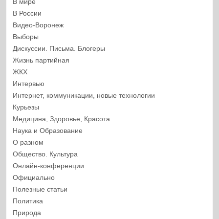
В мире
В России
Видео-Воронеж
Выборы
Дискуссии. Письма. Блогеры
Жизнь партийная
ЖКХ
Интервью
Интернет, коммуникации, новые технологии
Курьезы
Медицина, Здоровье, Красота
Наука и Образование
О разном
Общество. Культура
Онлайн-конференции
Официально
Полезные статьи
Политика
Природа