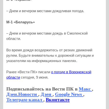
– Днем и вечером местами дождливая погода.
М-1 «Беларусь»
– Днем и вечером местами дождь в Смоленской
области.
Во время дождя воздержитесь от резких движений
рулем. Будьте внимательны к дорожной ситуации и
указателям на информационных панелях.
Ранее «Вести ПК» писали
о погоде в Воронежской
области
сегодня, 9 июня.
Подписывайтесь на Вести ПК в
Макс
,
Дзен.Новости
,
Дзен
,
Google News
,
Телеграм-канал
,
Вконтакте