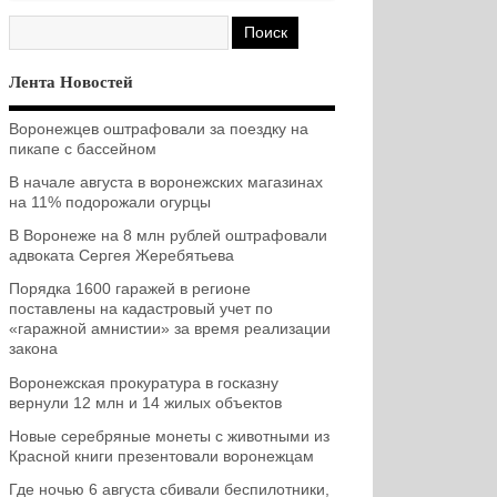
Лента Новостей
Воронежцев оштрафовали за поездку на
пикапе с бассейном
В начале августа в воронежских магазинах
на 11% подорожали огурцы
В Воронеже на 8 млн рублей оштрафовали
адвоката Сергея Жеребятьева
Порядка 1600 гаражей в регионе
поставлены на кадастровый учет по
«гаражной амнистии» за время реализации
закона
Воронежская прокуратура в госказну
вернули 12 млн и 14 жилых объектов
Новые серебряные монеты с животными из
Красной книги презентовали воронежцам
Где ночью 6 августа сбивали беспилотники,