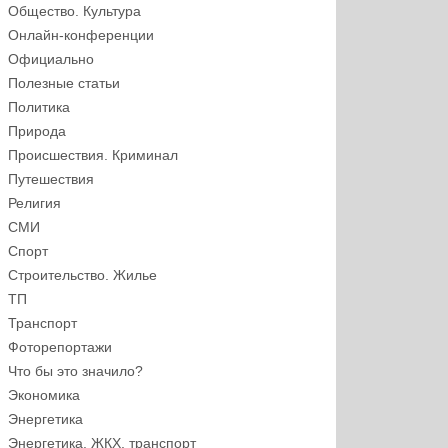
Общество. Культура
Онлайн-конференции
Официально
Полезные статьи
Политика
Природа
Происшествия. Криминал
Путешествия
Религия
СМИ
Спорт
Строительство. Жилье
ТП
Транспорт
Фоторепортажи
Что бы это значило?
Экономика
Энергетика
Энергетика, ЖКХ, транспорт