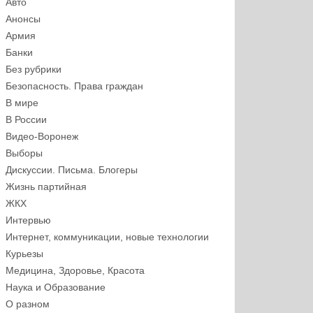
Авто
Анонсы
Армия
Банки
Без рубрики
Безопасность. Права граждан
В мире
В России
Видео-Воронеж
Выборы
Дискуссии. Письма. Блогеры
Жизнь партийная
ЖКХ
Интервью
Интернет, коммуникации, новые технологии
Курьезы
Медицина, Здоровье, Красота
Наука и Образование
О разном