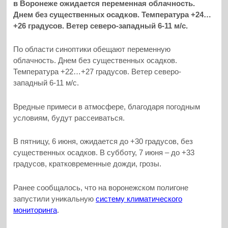
в Воронеже ожидается переменная облачность.
Днем без существенных осадков. Температура +24…
+26 градусов. Ветер северо-западный 6-11 м/с.
По области синоптики обещают переменную
облачность. Днем без существенных осадков.
Температура +22…+27 градусов. Ветер северо-
западный 6-11 м/с.
Вредные примеси в атмосфере, благодаря погодным
условиям, будут рассеиваться.
В пятницу, 6 июня, ожидается до +30 градусов, без
существенных осадков. В субботу, 7 июня – до +33
градусов, кратковременные дожди, грозы.
Ранее сообщалось, что на воронежском полигоне
запустили уникальную
систему климатического
мониторинга
.