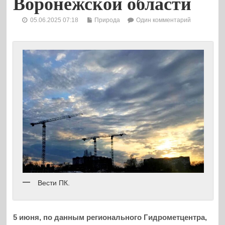
Воронежской области
05.06.2025 07:18
Природа
Один комментарий
Вести ПК.
5 июня, по данным регионального Гидрометцентра,