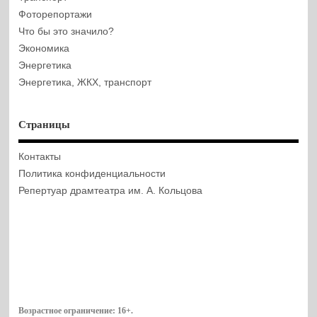
Фоторепортажи
Что бы это значило?
Экономика
Энергетика
Энергетика, ЖКХ, транспорт
Страницы
Контакты
Политика конфиденциальности
Репертуар драмтеатра им. А. Кольцова
Возрастное ограничение:
16+
.