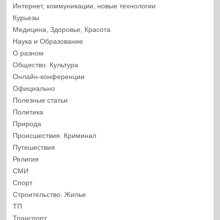
Интернет, коммуникации, новые технологии
Курьезы
Медицина, Здоровье, Красота
Наука и Образование
О разном
Общество. Культура
Онлайн-конференции
Официально
Полезные статьи
Политика
Природа
Происшествия. Криминал
Путешествия
Религия
СМИ
Спорт
Строительство. Жилье
ТП
Транспорт