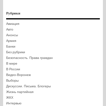
Рубрики
Авиация
Авто
Анонсы
Армия
Банки
Без рубрики
Безопасность. Права граждан
В мире
В России
Видео-Воронеж
Выборы
Дискуссии. Письма. Блогеры
Жизнь партийная
ЖКХ
Интервью