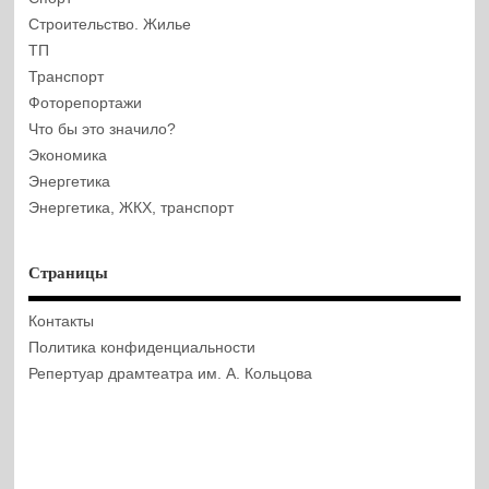
Строительство. Жилье
ТП
Транспорт
Фоторепортажи
Что бы это значило?
Экономика
Энергетика
Энергетика, ЖКХ, транспорт
Страницы
Контакты
Политика конфиденциальности
Репертуар драмтеатра им. А. Кольцова