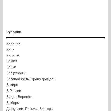
Рубрики
Авиация
Авто
Анонсы
Армия
Банки
Без рубрики
Безопасность. Права граждан
В мире
В России
Видео-Воронеж
Выборы
Дискуссии. Письма. Блогеры