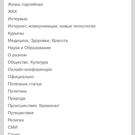
Жизнь партийная
ЖКХ
Интервью
Интернет, коммуникации, новые технологии
Курьезы
Медицина, Здоровье, Красота
Наука и Образование
О разном
Общество. Культура
Онлайн-конференции
Официально
Полезные статьи
Политика
Природа
Происшествия. Криминал
Путешествия
Религия
СМИ
Спорт