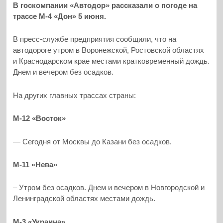
В госкомпании «Автодор» рассказали о погоде на
трассе М-4 «Дон» 5 июня.
В пресс-службе предприятия сообщили, что на
автодороге утром в Воронежской, Ростовской областях
и Краснодарском крае местами кратковременный дождь.
Днем и вечером без осадков.
На других главных трассах страны:
М-12 «Восток»
— Сегодня от Москвы до Казани без осадков.
М-11 «Нева»
– Утром без осадков. Днем и вечером в Новгородской и
Ленинградской областях местами дождь.
М-3 «Украина»