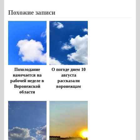
Похожие записи
Похолодание
О погоде днем 10
намечается на
августа
рабочей неделе в
рассказали
Воронежской
воронежцам
области