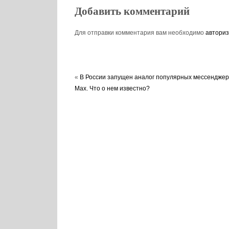
Добавить комментарий
Для отправки комментария вам необходимо
авториз
«
В России запущен аналог популярных мессенджер
Max. Что о нем известно?