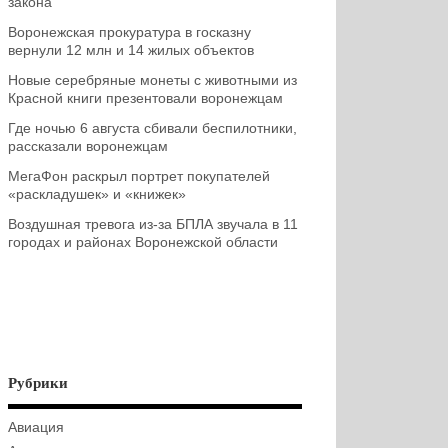
закона
Воронежская прокуратура в госказну
вернули 12 млн и 14 жилых объектов
Новые серебряные монеты с животными из
Красной книги презентовали воронежцам
Где ночью 6 августа сбивали беспилотники,
рассказали воронежцам
МегаФон раскрыл портрет покупателей
«раскладушек» и «книжек»
Воздушная тревога из-за БПЛА звучала в 11
городах и районах Воронежской области
Рубрики
Авиация