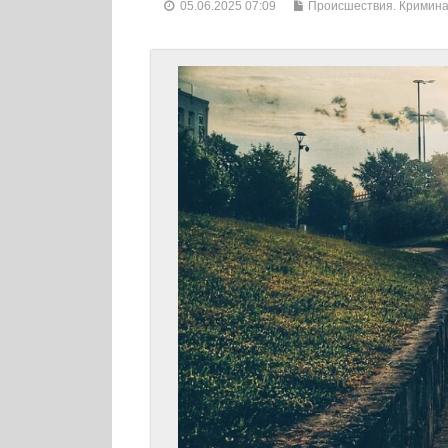
05.06.2025 07:09
Происшествия. Кримин