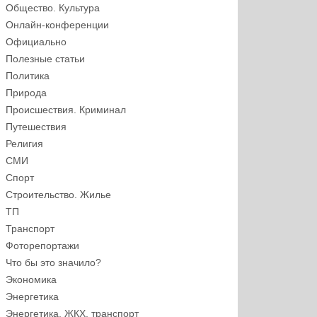
Общество. Культура
Онлайн-конференции
Официально
Полезные статьи
Политика
Природа
Происшествия. Криминал
Путешествия
Религия
СМИ
Спорт
Строительство. Жилье
ТП
Транспорт
Фоторепортажи
Что бы это значило?
Экономика
Энергетика
Энергетика, ЖКХ, транспорт