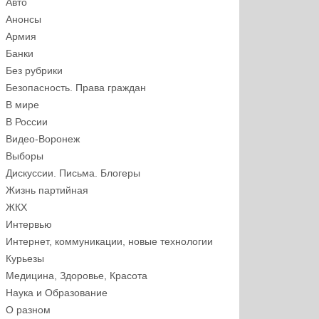
Авто
Анонсы
Армия
Банки
Без рубрики
Безопасность. Права граждан
В мире
В России
Видео-Воронеж
Выборы
Дискуссии. Письма. Блогеры
Жизнь партийная
ЖКХ
Интервью
Интернет, коммуникации, новые технологии
Курьезы
Медицина, Здоровье, Красота
Наука и Образование
О разном