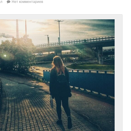
ал
Нет комментариев