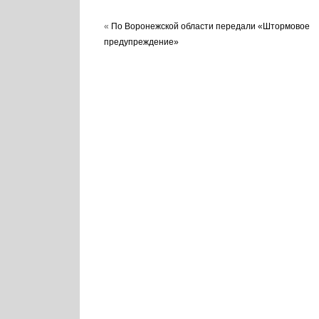
«
По Воронежской области передали «Штормовое
предупреждение»