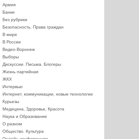
Армия
Банки
Без рубрики
Безопасность. Права граждан
В мире
В России
Видео-Воронеж
Выборы
Дискуссии. Письма. Блогеры
Жизнь партийная
ЖКХ
Интервью
Интернет, коммуникации, новые технологии
Курьезы
Медицина, Здоровье, Красота
Наука и Образование
О разном
Общество. Культура
Онлайн-конференции