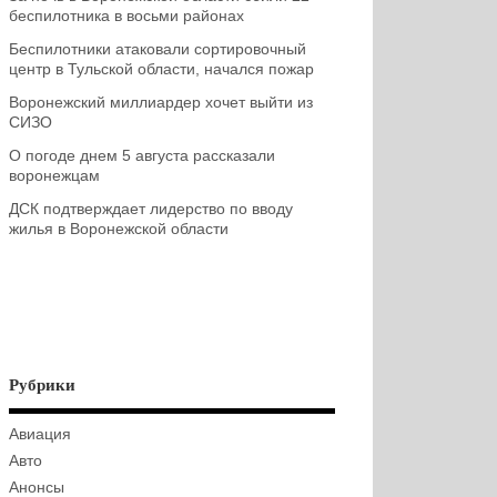
беспилотника в восьми районах
Беспилотники атаковали сортировочный
центр в Тульской области, начался пожар
Воронежский миллиардер хочет выйти из
СИЗО
О погоде днем 5 августа рассказали
воронежцам
ДСК подтверждает лидерство по вводу
жилья в Воронежской области
Рубрики
Авиация
Авто
Анонсы