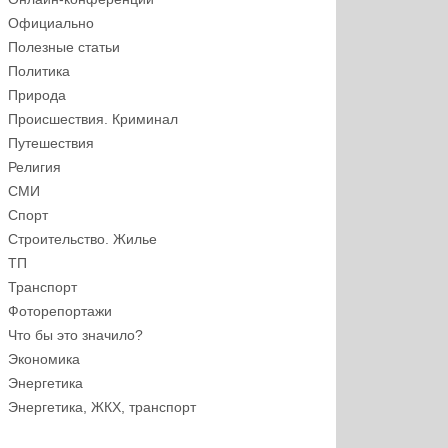
Официально
Полезные статьи
Политика
Природа
Происшествия. Криминал
Путешествия
Религия
СМИ
Спорт
Строительство. Жилье
ТП
Транспорт
Фоторепортажи
Что бы это значило?
Экономика
Энергетика
Энергетика, ЖКХ, транспорт