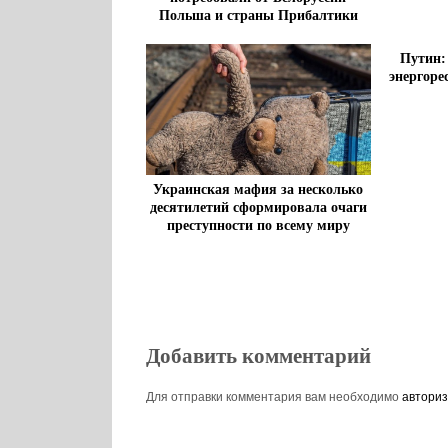
Польша и страны Прибалтики
Путин:
энергоре
Украинская мафия за несколько
десятилетий сформировала очаги
преступности по всему миру
Добавить комментарий
Для отправки комментария вам необходимо
авториз