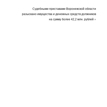
Судебными приставами Воронежской области
разыскано имущества и денежных средств должников
на сумму более 42,2 млн. рублей
»