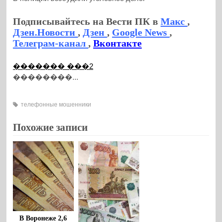
Подписывайтесь на Вести ПК в
Макс
,
Дзен.Новости
,
Дзен
,
Google News
,
Телеграм-канал
,
Вконтакте
������� ���2
��������...
телефонные мошенники
Похожие записи
В Воронеже 2,6