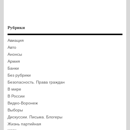
Рубрики
Авиация
Авто
Анонсы
Армия
Банки
Без рубрики
Безопасность. Права граждан
В мире
В России
Видео-Воронеж
Выборы
Дискуссии. Письма. Блогеры
Жизнь партийная