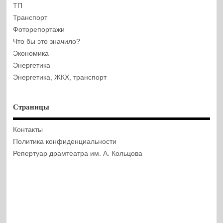
ТП
Транспорт
Фоторепортажи
Что бы это значило?
Экономика
Энергетика
Энергетика, ЖКХ, транспорт
Страницы
Контакты
Политика конфиденциальности
Репертуар драмтеатра им. А. Кольцова