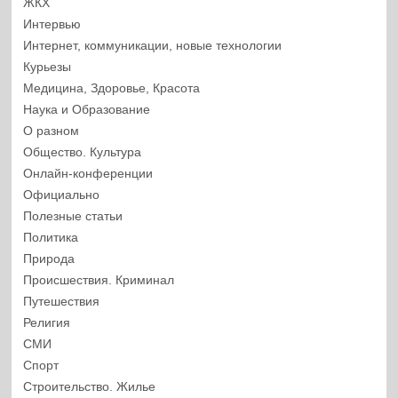
ЖКХ
Интервью
Интернет, коммуникации, новые технологии
Курьезы
Медицина, Здоровье, Красота
Наука и Образование
О разном
Общество. Культура
Онлайн-конференции
Официально
Полезные статьи
Политика
Природа
Происшествия. Криминал
Путешествия
Религия
СМИ
Спорт
Строительство. Жилье