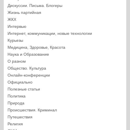
Дискуссии. Письма. Блогеры
Жизнь партийная
ЖКХ
Интервью
Интернет, коммуникации, новые технологии
Курьезы
Медицина, Здоровье, Красота
Наука и Образование
О разном
Общество. Культура
Онлайн-конференции
Официально
Полезные статьи
Политика
Природа
Происшествия. Криминал
Путешествия
Религия