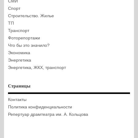
СМИ
Спорт
Строительство. Жилье
ТП
Транспорт
Фоторепортажи
Что бы это значило?
Экономика
Энергетика
Энергетика, ЖКХ, транспорт
Страницы
Контакты
Политика конфиденциальности
Репертуар драмтеатра им. А. Кольцова