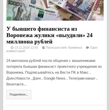
У бывшего финансиста из
Воронежа жулики «выудили» 24
миллиона рублей
15.11.2024 12:55
Происшествия. Криминал
Один
комментарий
24 миллиона рублей после общения с мошенниками
потеряла бывшая финансист проектного учреждения из
Воронежа. Подписывайтесь на Вести ПК в Макс ,
Дзен.Новости , Дзен , Google News , Телеграм-канал ,
Вконтакте...
Подробнее...