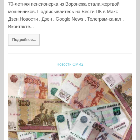
70-летняя пенсионерка из Воронежа стала жертвой
мошенников. Подписывайтесь на Вести ПК в Макс ,
Дзен.Новости , Дзен , Google News , Телеграм-канал ,
Вконтакте...
Подробнее...
Новости СМИ2