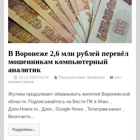
В Воронеже 2,6 млн рублей перевёл
мошенникам компьютерный
аналитик
23.12.2024 09:54
Происшествия. Криминал
Нет
комментариев
Жулики продолжают обманывать жителей Воронежской
области. Подписывайтесь на Вести ПК в Макс ,
Дзен.Новости , Дзен , Google News , Телеграм-канал ,
Вконтакте...
Подробнее...