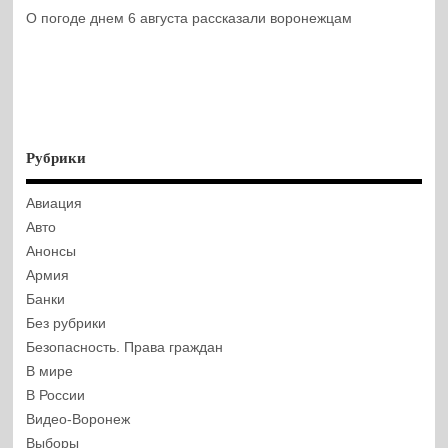
О погоде днем 6 августа рассказали воронежцам
Рубрики
Авиация
Авто
Анонсы
Армия
Банки
Без рубрики
Безопасность. Права граждан
В мире
В России
Видео-Воронеж
Выборы