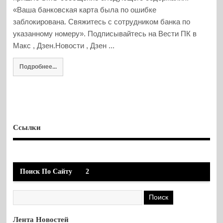
«Ваша банковская карта была по ошибке
заблокирована. Свяжитесь с сотрудником банка по
указанному номеру». Подписывайтесь на Вести ПК в
Макс , Дзен.Новости , Дзен ...
Подробнее...
Ссылки
Поиск По Сайту
2
Лента Новостей