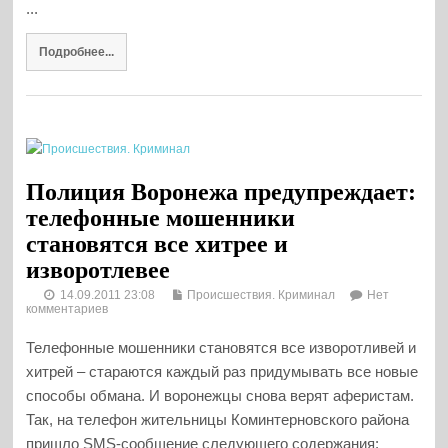
...
Подробнее...
Полиция Воронежа предупреждает:
телефонные мошенники
становятся все хитрее и
изворотлевее
14.09.2011 23:08
Происшествия. Криминал
Нет
комментариев
Телефонные мошенники становятся все изворотливей и
хитрей – стараются каждый раз придумывать все новые
способы обмана. И воронежцы снова верят аферистам.
Так, на телефон жительницы Коминтерновского района
пришло SMS-сообщение следующего содержания: