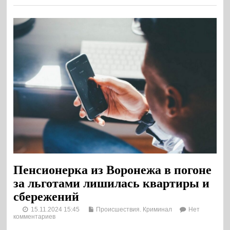
Пенсионерка из Воронежа в погоне
за льготами лишилась квартиры и
сбережений
15.11.2024 15:45
Происшествия. Криминал
Нет
комментариев