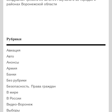
районах Воронежской области
Рубрики
Авиация
Авто
Анонсы
Армия
Банки
Без рубрики
Безопасность. Права граждан
В мире
В России
Видео-Воронеж
Выборы