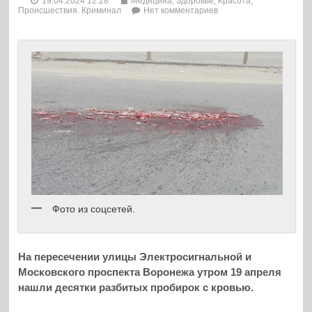
19.04.2024 12:28
Медицина, Здоровье, Красота
,
Происшествия. Криминал
Нет комментариев
Фото из соцсетей.
На пересечении улицы Электросигнальной и
Московского проспекта Воронежа утром 19 апреля
нашли десятки разбитых пробирок с кровью.