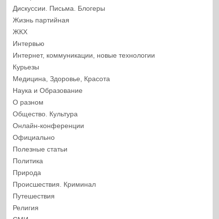
Дискуссии. Письма. Блогеры
Жизнь партийная
ЖКХ
Интервью
Интернет, коммуникации, новые технологии
Курьезы
Медицина, Здоровье, Красота
Наука и Образование
О разном
Общество. Культура
Онлайн-конференции
Официально
Полезные статьи
Политика
Природа
Происшествия. Криминал
Путешествия
Религия