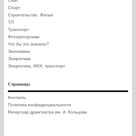
СМИ
Спорт
Строительство. Жилье
ТП
Транспорт
Фоторепортажи
Что бы это значило?
Экономика
Энергетика
Энергетика, ЖКХ, транспорт
Страницы
Контакты
Политика конфиденциальности
Репертуар драмтеатра им. А. Кольцова