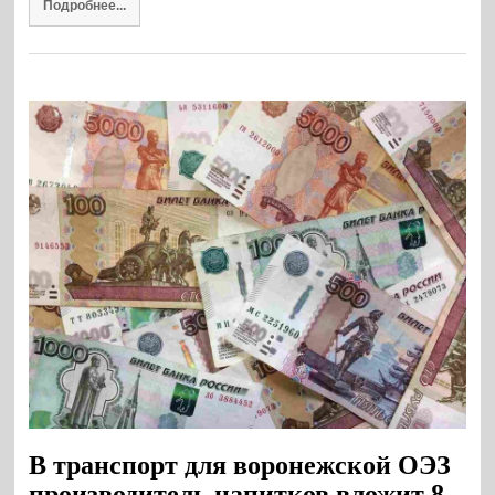
Подробнее...
В транспорт для воронежской ОЭЗ
производитель напитков вложит 8