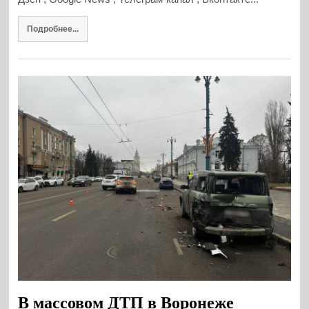
Подробнее...
В массовом ДТП в Воронеже