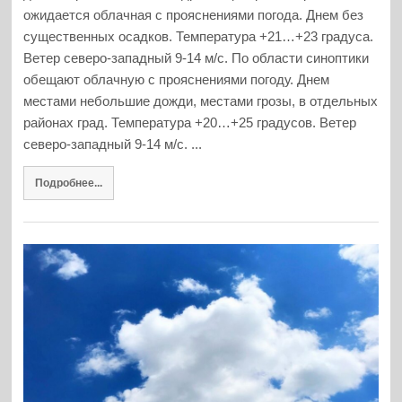
ожидается облачная с прояснениями погода. Днем без
существенных осадков. Температура +21…+23 градуса.
Ветер северо-западный 9-14 м/с. По области синоптики
обещают облачную с прояснениями погоду. Днем
местами небольшие дожди, местами грозы, в отдельных
районах град. Температура +20…+25 градусов. Ветер
северо-западный 9-14 м/с. ...
Подробнее...