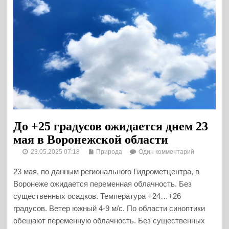
До +25 градусов ожидается днем 23
мая в Воронежской области
23.05.2025 07:18
Природа
Один комментарий
23 мая, по данным регионального Гидрометцентра, в
Воронеже ожидается переменная облачность. Без
существенных осадков. Температура +24…+26
градусов. Ветер южный 4-9 м/с. По области синоптики
обещают переменную облачность. Без существенных