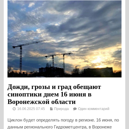
Дожди, грозы и град обещают
синоптики днем 16 июня в
Воронежской области
16.06.2025 07:45
Природа
Один комментарий
Циклон будет определять погоду в регионе. 16 июня, по
данным регионального Гидрометцентра, в Воронеже