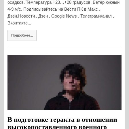
осадков. Температура +23…+28 градусов. Ветер южный
4-9 м/с. Подписывайтесь на Вести ПК в Макс ,
Дзен.Новости , Дзен , Google News , Телеграм-канал ,
Вконтакте...
Подробнее...
В подготовке теракта в отношении
высокопоставленного военного