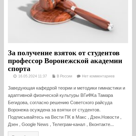
За получение взяток от студентов
профессор Воронежской академии
спорта
16.05.2024 11:37
В России
Нет комментариев
Заведующая кафедрой теории и методики гимнастики и
адаптивной физической культуры ВГиФКа Тамара
Бегидова, согласно решению Советского райсуда
Воронежа осуждена за взятки от студентов.
Подписывайтесь на Вести ПК в Макс , Дзен.Новости ,
Дзен , Google News , Телеграм-канал , Вконтакте...