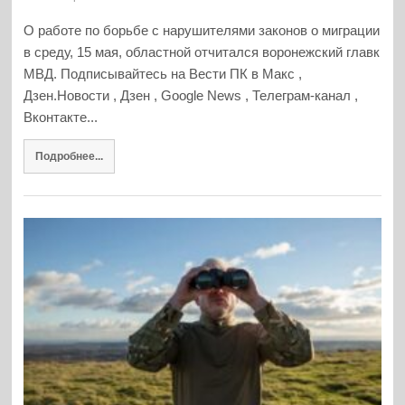
О работе по борьбе с нарушителями законов о миграции
в среду, 15 мая, областной отчитался воронежский главк
МВД. Подписывайтесь на Вести ПК в Макс ,
Дзен.Новости , Дзен , Google News , Телеграм-канал ,
Вконтакте...
Подробнее...