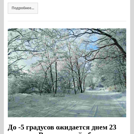
Подробнее...
До -5 градусов ожидается днем 23