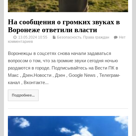
На сообщения о громких звуках в
Воронеже ответили власти
13.05.2024 10:55
Безопасность. Права граждан
Нет
комментариев
Воронежцы в соцсетях снова начали задаваться
вопросом о том, что за громкие звуки сегодня ночью
раздаются в городе. Подписывайтесь на Вести ПК в
Макс , Дзен.Новости , Дзен , Google News , Телеграм-
канал , Вконтакте...
Подробнее...