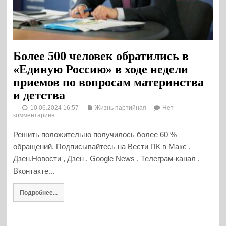
Более 500 человек обратились в
«Единую Россию» в ходе недели
приемов по вопросам материнства
и детства
10.06.2024 16:57
Жизнь партийная
Нет
комментариев
Решить положительно получилось более 60 %
обращений. Подписывайтесь на Вести ПК в Макс ,
Дзен.Новости , Дзен , Google News , Телеграм-канал ,
Вконтакте...
Подробнее...