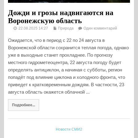
Дожди и грозы надвигаются на
Воронежскую область
22.08.2025 14:27
Природа
Один комментарий
Ожидается, что в период с 22 по 24 августа в
Воронежской области сохранится теплая погода, однако
уже в выходные станет прохладнее. По прогнозу
местного гидрометеоцентра, 22 августа погоду будет
определять антициклон, а начиная с субботы, регион
попадёт под влияние циклона и холодного фронта, что
приведет к кратковременным дождям. В частности, 23
августа область окажется облачной ...
Подробнее...
Новости СМИ2