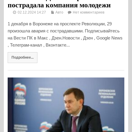
пострадала компания молодежи
02.12.2024 14:27
Авто
Нет комментариев
1 декабря в Воронеже на проспекте Революции, 29
произошла авария с пострадавшими. Подписывайтесь
на Вести ПК в Макс , Дзен.Новости , Дзен , Google News
, Телеграм-канал , Вконтакте...
Подробнее...