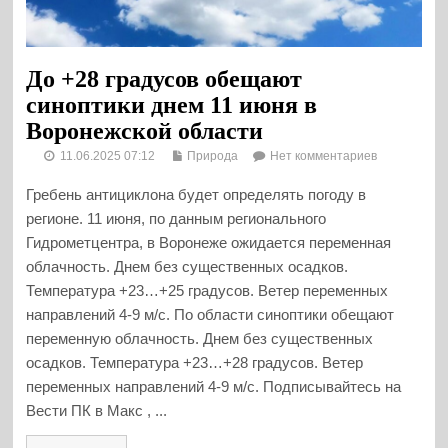
До +28 градусов обещают
синоптики днем 11 июня в
Воронежской области
11.06.2025 07:12
Природа
Нет комментариев
Гребень антициклона будет определять погоду в
регионе. 11 июня, по данным регионального
Гидрометцентра, в Воронеже ожидается переменная
облачность. Днем без существенных осадков.
Температура +23…+25 градусов. Ветер переменных
направлений 4-9 м/с. По области синоптики обещают
переменную облачность. Днем без существенных
осадков. Температура +23…+28 градусов. Ветер
переменных направлений 4-9 м/с. Подписывайтесь на
Вести ПК в Макс , ...