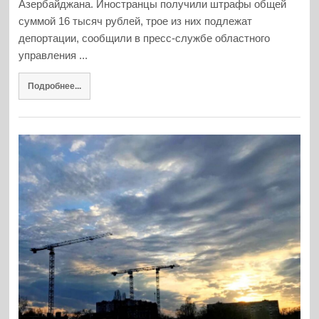
Азербайджана. Иностранцы получили штрафы общей
суммой 16 тысяч рублей, трое из них подлежат
депортации, сообщили в пресс-службе областного
управления ...
Подробнее...