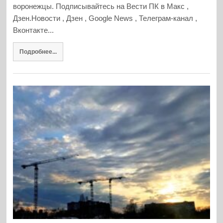
воронежцы. Подписывайтесь на Вести ПК в Макс ,
Дзен.Новости , Дзен , Google News , Телеграм-канал ,
Вконтакте...
Подробнее...