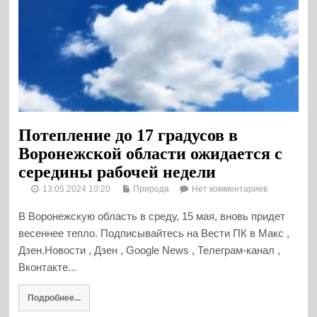
Потепление до 17 градусов в
Воронежской области ожидается с
середины рабочей недели
13.05.2024 10:20
Природа
Нет комментариев
В Воронежскую область в среду, 15 мая, вновь придет
весеннее тепло. Подписывайтесь на Вести ПК в Макс ,
Дзен.Новости , Дзен , Google News , Телеграм-канал ,
Вконтакте...
Подробнее...