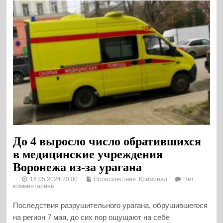
До 4 выросло число обратившихся
в медицинские учреждения
Воронежа из-за урагана
16.05.2024 20:00
Происшествия. Криминал
Нет
комментариев
Последствия разрушительного урагана, обрушившегося
на регион 7 мая, до сих пор ощущают на себе