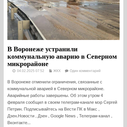
В Воронеже устранили
коммунальную аварию в Северном
микрорайоне
04.02.2025 07:52
ЖКХ
Один комментарий
В Воронеже отменили ограничения, связанные с
коммунальной аварией в Северном микрорайоне.
Аварийные работы завершены. Об этом утром 4
февраля сообщил в своем телеграм-канале мэр Сергей
Петрин. Подписывайтесь на Вести ПК в Макс ,
Дзен.Новости , Дзен , Google News , Телеграм-канал ,
Вконтакте...