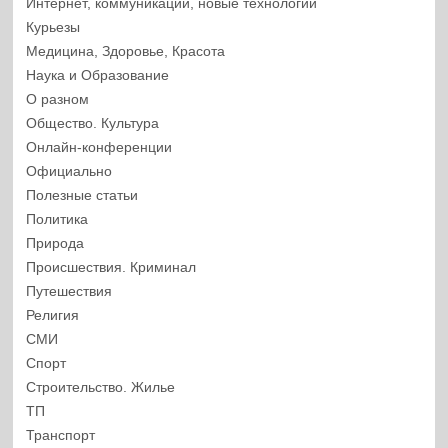
Интернет, коммуникации, новые технологии
Курьезы
Медицина, Здоровье, Красота
Наука и Образование
О разном
Общество. Культура
Онлайн-конференции
Официально
Полезные статьи
Политика
Природа
Происшествия. Криминал
Путешествия
Религия
СМИ
Спорт
Строительство. Жилье
ТП
Транспорт