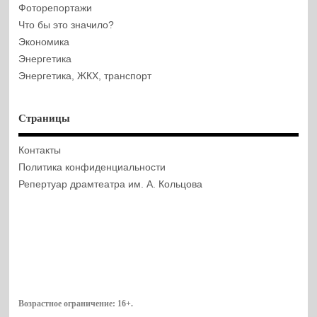
Фоторепортажи
Что бы это значило?
Экономика
Энергетика
Энергетика, ЖКХ, транспорт
Страницы
Контакты
Политика конфиденциальности
Репертуар драмтеатра им. А. Кольцова
Возрастное ограничение:
16+
.