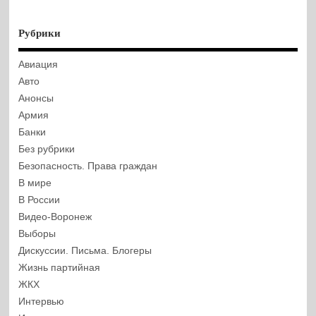
Рубрики
Авиация
Авто
Анонсы
Армия
Банки
Без рубрики
Безопасность. Права граждан
В мире
В России
Видео-Воронеж
Выборы
Дискуссии. Письма. Блогеры
Жизнь партийная
ЖКХ
Интервью