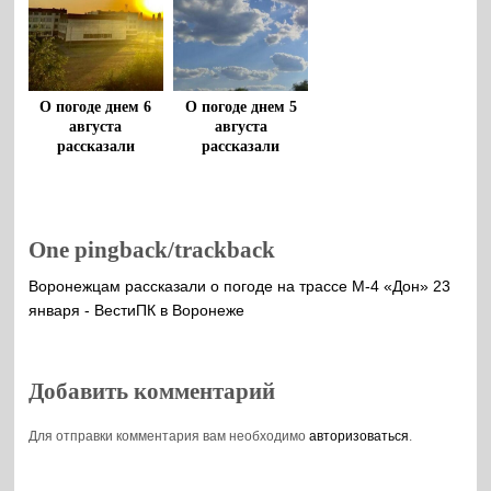
О погоде днем 6
О погоде днем 5
августа
августа
рассказали
рассказали
воронежцам
воронежцам
One pingback/trackback
Воронежцам рассказали о погоде на трассе М-4 «Дон» 23
января - ВестиПК в Воронеже
Добавить комментарий
Для отправки комментария вам необходимо
авторизоваться
.