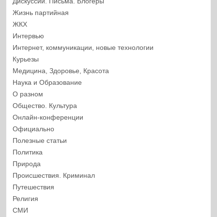
Дискуссии. Письма. Блогеры
Жизнь партийная
ЖКХ
Интервью
Интернет, коммуникации, новые технологии
Курьезы
Медицина, Здоровье, Красота
Наука и Образование
О разном
Общество. Культура
Онлайн-конференции
Официально
Полезные статьи
Политика
Природа
Происшествия. Криминал
Путешествия
Религия
СМИ