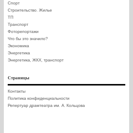
Спорт
Строительство. Жилье
ТП
Транспорт
Фоторепортажи
Что бы это значило?
Экономика
Энергетика
Энергетика, ЖКХ, транспорт
Страницы
Контакты
Политика конфиденциальности
Репертуар драмтеатра им. А. Кольцова