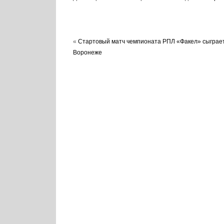
«
Стартовый матч чемпионата РПЛ «Факел» сыграет
Воронеже