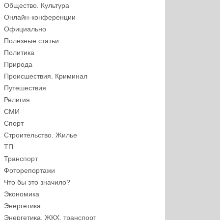
Общество. Культура
Онлайн-конференции
Официально
Полезные статьи
Политика
Природа
Происшествия. Криминал
Путешествия
Религия
СМИ
Спорт
Строительство. Жилье
ТП
Транспорт
Фоторепортажи
Что бы это значило?
Экономика
Энергетика
Энергетика, ЖКХ, транспорт