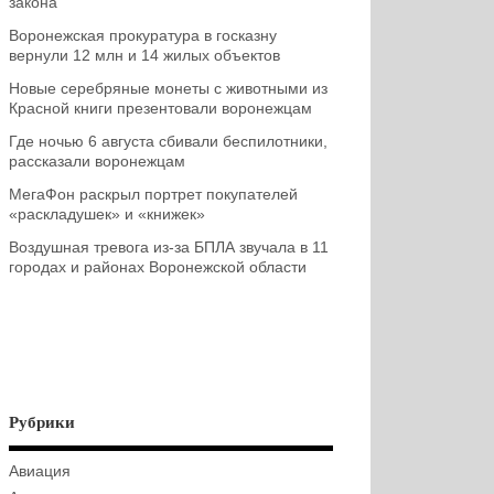
закона
Воронежская прокуратура в госказну
вернули 12 млн и 14 жилых объектов
Новые серебряные монеты с животными из
Красной книги презентовали воронежцам
Где ночью 6 августа сбивали беспилотники,
рассказали воронежцам
МегаФон раскрыл портрет покупателей
«раскладушек» и «книжек»
Воздушная тревога из-за БПЛА звучала в 11
городах и районах Воронежской области
Рубрики
Авиация