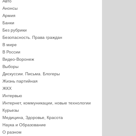
Авто
Анонсы
Армия
Банки
Без рубрики
Безопасность. Права граждан
В мире
В России
Видео-Воронеж
Выборы
Дискуссии. Письма. Блогеры
Жизнь партийная
ЖКХ
Интервью
Интернет, коммуникации, новые технологии
Курьезы
Медицина, Здоровье, Красота
Наука и Образование
О разном