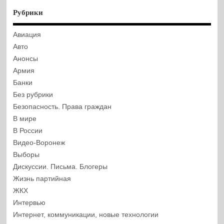
Рубрики
Авиация
Авто
Анонсы
Армия
Банки
Без рубрики
Безопасность. Права граждан
В мире
В России
Видео-Воронеж
Выборы
Дискуссии. Письма. Блогеры
Жизнь партийная
ЖКХ
Интервью
Интернет, коммуникации, новые технологии