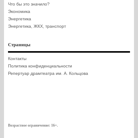
Что бы это значило?
Экономика
Энергетика
Энергетика, ЖКХ, транспорт
Страницы
Контакты
Политика конфиденциальности
Репертуар драмтеатра им. А. Кольцова
Возрастное ограничение:
16+
.