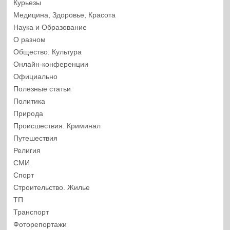
Курьезы
Медицина, Здоровье, Красота
Наука и Образование
О разном
Общество. Культура
Онлайн-конференции
Официально
Полезные статьи
Политика
Природа
Происшествия. Криминал
Путешествия
Религия
СМИ
Спорт
Строительство. Жилье
ТП
Транспорт
Фоторепортажи