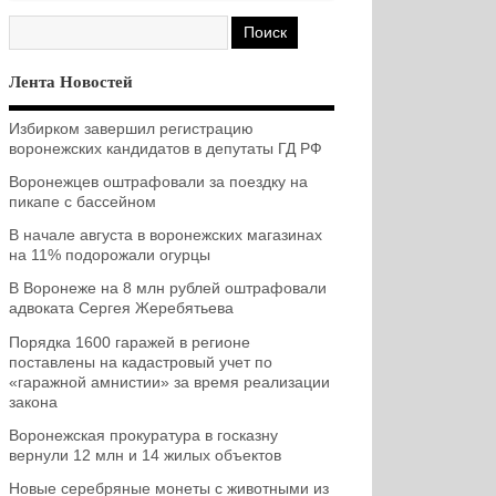
Лента Новостей
Избирком завершил регистрацию
воронежских кандидатов в депутаты ГД РФ
Воронежцев оштрафовали за поездку на
пикапе с бассейном
В начале августа в воронежских магазинах
на 11% подорожали огурцы
В Воронеже на 8 млн рублей оштрафовали
адвоката Сергея Жеребятьева
Порядка 1600 гаражей в регионе
поставлены на кадастровый учет по
«гаражной амнистии» за время реализации
закона
Воронежская прокуратура в госказну
вернули 12 млн и 14 жилых объектов
Новые серебряные монеты с животными из