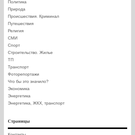
Политика
Природа
Происшествия. Криминал
Путешествия
Религия
СМИ
Спорт
Строительство. Жилье
ТП
Транспорт
Фоторепортажи
Что бы это значило?
Экономика
Энергетика
Энергетика, ЖКХ, транспорт
Страницы
Контакты