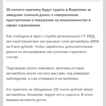
35-летнего мужчину будут судить в Воронеже за
заведомо ложный донос о совершенном
преступлении и покушение на мошенничество в
сфере страхования.
Как сообщили в пресс-службе регионального ГУ МВД,
местный бизнесмен застраховал свой автомобиль BMW
за 8 млн рублей. Чтобы заработать дополнительные
деньги он инсценировал наступление страхового
случая.
Подговорив своего знакомого, мужчина оставил
автомобиль возле лесного массива, под камерами
наблюдения, а сам отправился на пробежку.
Его приятель за обещанные 100 тысяч рублей облил
автомобиль бензином, поджег его и скрылся. В итоге
машина выгорела дотла.