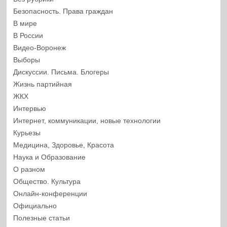
Безопасность. Права граждан
В мире
В России
Видео-Воронеж
Выборы
Дискуссии. Письма. Блогеры
Жизнь партийная
ЖКХ
Интервью
Интернет, коммуникации, новые технологии
Курьезы
Медицина, Здоровье, Красота
Наука и Образование
О разном
Общество. Культура
Онлайн-конференции
Официально
Полезные статьи