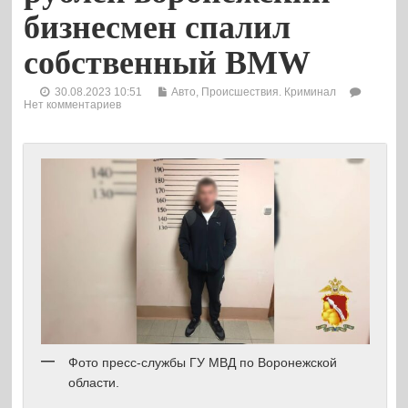
бизнесмен спалил
собственный BMW
30.08.2023 10:51
Авто
,
Происшествия. Криминал
Нет комментариев
Фото пресс-службы ГУ МВД по Воронежской
области.