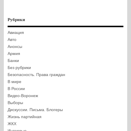
Рубрики
Авиация
Авто
Анонсы
Армия
Банки
Без рубрики
Безопасность. Права граждан
В мире
В России
Видео-Воронеж
Выборы
Дискуссии. Письма. Блогеры
Жизнь партийная
ЖКХ
Интервью