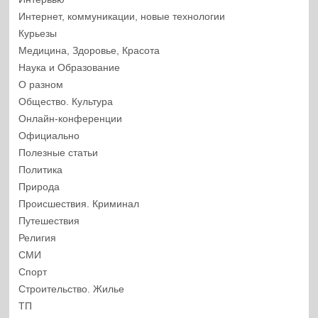
Интернет, коммуникации, новые технологии
Курьезы
Медицина, Здоровье, Красота
Наука и Образование
О разном
Общество. Культура
Онлайн-конференции
Официально
Полезные статьи
Политика
Природа
Происшествия. Криминал
Путешествия
Религия
СМИ
Спорт
Строительство. Жилье
ТП