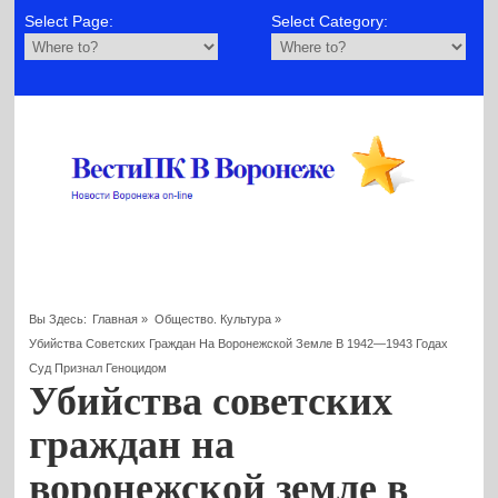
Select Page:
Select Category:
Вы Здесь:
Главная
»
Общество. Культура
»
Убийства Советских Граждан На Воронежской Земле В 1942—1943 Годах
Суд Признал Геноцидом
Убийства советских
граждан на
воронежской земле в