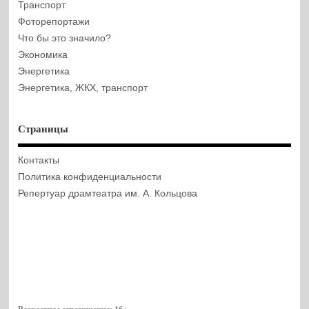
Транспорт
Фоторепортажи
Что бы это значило?
Экономика
Энергетика
Энергетика, ЖКХ, транспорт
Страницы
Контакты
Политика конфиденциальности
Репертуар драмтеатра им. А. Кольцова