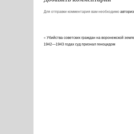
Для отправки комментария вам необходимо
авториз
«
Убийства советских граждан на воронежской земле
1942—1943 годах суд признал геноцидом