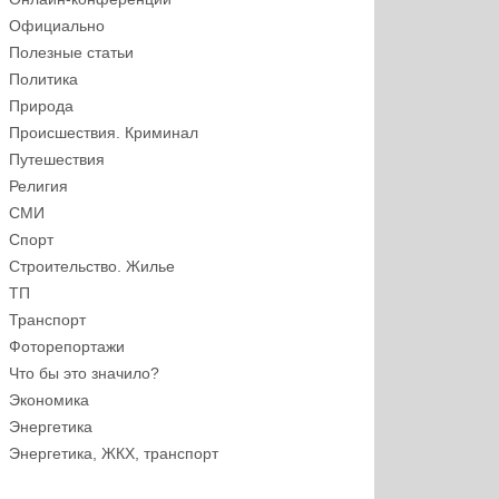
Официально
Полезные статьи
Политика
Природа
Происшествия. Криминал
Путешествия
Религия
СМИ
Спорт
Строительство. Жилье
ТП
Транспорт
Фоторепортажи
Что бы это значило?
Экономика
Энергетика
Энергетика, ЖКХ, транспорт