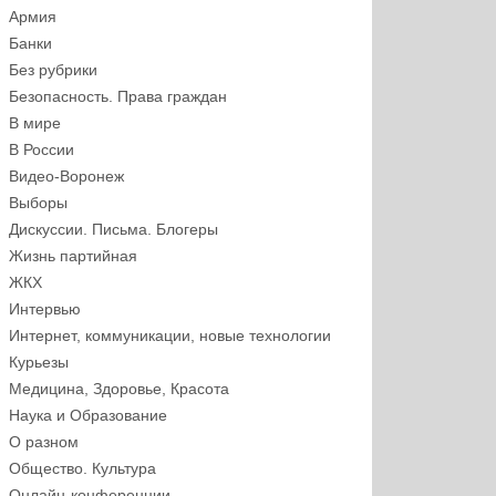
Армия
Банки
Без рубрики
Безопасность. Права граждан
В мире
В России
Видео-Воронеж
Выборы
Дискуссии. Письма. Блогеры
Жизнь партийная
ЖКХ
Интервью
Интернет, коммуникации, новые технологии
Курьезы
Медицина, Здоровье, Красота
Наука и Образование
О разном
Общество. Культура
Онлайн-конференции