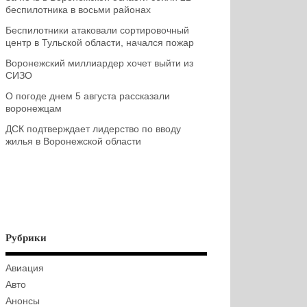
беспилотника в восьми районах
Беспилотники атаковали сортировочный
центр в Тульской области, начался пожар
Воронежский миллиардер хочет выйти из
СИЗО
О погоде днем 5 августа рассказали
воронежцам
ДСК подтверждает лидерство по вводу
жилья в Воронежской области
Рубрики
Авиация
Авто
Анонсы