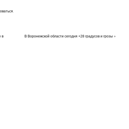
оваться
.
 в
В Воронежской области сегодня +28 градусов и грозы
»