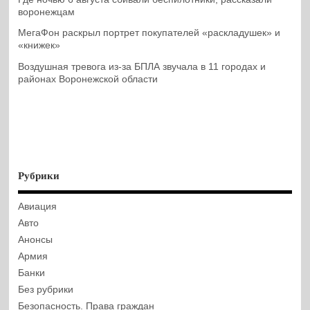
воронежцам
МегаФон раскрыл портрет покупателей «раскладушек» и
«книжек»
Воздушная тревога из-за БПЛА звучала в 11 городах и
районах Воронежской области
Рубрики
Авиация
Авто
Анонсы
Армия
Банки
Без рубрики
Безопасность. Права граждан