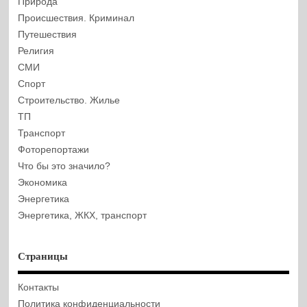
Природа
Происшествия. Криминал
Путешествия
Религия
СМИ
Спорт
Строительство. Жилье
ТП
Транспорт
Фоторепортажи
Что бы это значило?
Экономика
Энергетика
Энергетика, ЖКХ, транспорт
Страницы
Контакты
Политика конфиденциальности