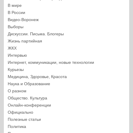
В мире
В России
Видео-Воронеж
Выборы
Дискуссии. Письма. Блогеры
Жизнь партийная
ЖКХ
Интервью
Интернет, коммуникации, новые технологии
Курьезы
Медицина, Здоровье, Красота
Наука и Образование
О разном
Общество. Культура
Онлайн-конференции
Официально
Полезные статьи
Политика