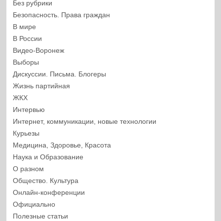
Без рубрики
Безопасность. Права граждан
В мире
В России
Видео-Воронеж
Выборы
Дискуссии. Письма. Блогеры
Жизнь партийная
ЖКХ
Интервью
Интернет, коммуникации, новые технологии
Курьезы
Медицина, Здоровье, Красота
Наука и Образование
О разном
Общество. Культура
Онлайн-конференции
Официально
Полезные статьи