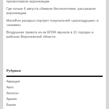
презентовали воронежцам
Где ночью 6 августа сбивали беспилотники, рассказали
воронежцам
МегаФон раскрыл портрет покупателей «раскладушек» и
«книжек»
Воздушная тревога из-за БПЛА звучала в 11 городах и
районах Воронежской области
Рубрики
Авиация
Авто
Анонсы
Армия
Банки