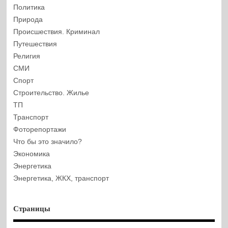
Политика
Природа
Происшествия. Криминал
Путешествия
Религия
СМИ
Спорт
Строительство. Жилье
ТП
Транспорт
Фоторепортажи
Что бы это значило?
Экономика
Энергетика
Энергетика, ЖКХ, транспорт
Страницы