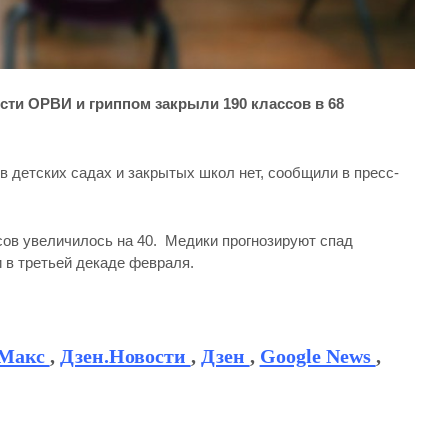
ости ОРВИ и гриппом закрыли 190 классов в 68
 детских садах и закрытых школ нет, сообщили в пресс-
сов увеличилось на 40. Медики прогнозируют спад
в третьей декаде февраля.
Макс
,
Дзен.Новости
,
Дзен
,
Google News
,