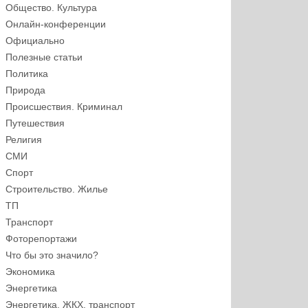
Общество. Культура
Онлайн-конференции
Официально
Полезные статьи
Политика
Природа
Происшествия. Криминал
Путешествия
Религия
СМИ
Спорт
Строительство. Жилье
ТП
Транспорт
Фоторепортажи
Что бы это значило?
Экономика
Энергетика
Энергетика, ЖКХ, транспорт