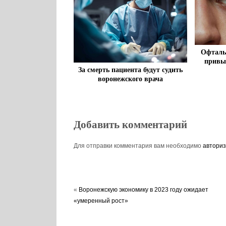
Офталь
привы
За смерть пациента будут судить
воронежского врача
Добавить комментарий
Для отправки комментария вам необходимо
авториз
«
Воронежскую экономику в 2023 году ожидает
«умеренный рост»