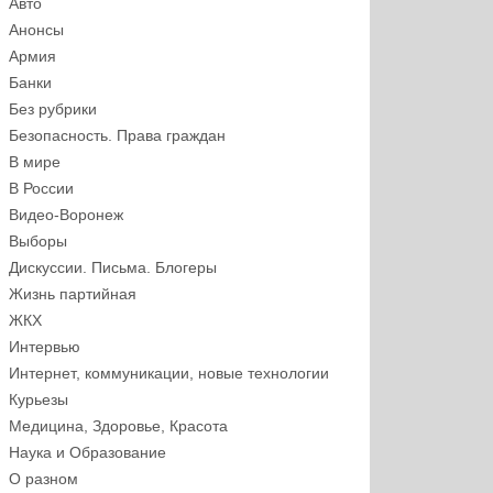
Авто
Анонсы
Армия
Банки
Без рубрики
Безопасность. Права граждан
В мире
В России
Видео-Воронеж
Выборы
Дискуссии. Письма. Блогеры
Жизнь партийная
ЖКХ
Интервью
Интернет, коммуникации, новые технологии
Курьезы
Медицина, Здоровье, Красота
Наука и Образование
О разном