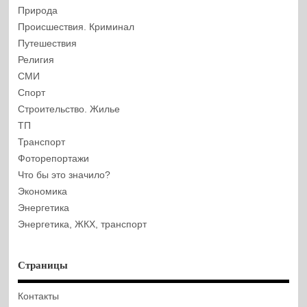
Природа
Происшествия. Криминал
Путешествия
Религия
СМИ
Спорт
Строительство. Жилье
ТП
Транспорт
Фоторепортажи
Что бы это значило?
Экономика
Энергетика
Энергетика, ЖКХ, транспорт
Страницы
Контакты