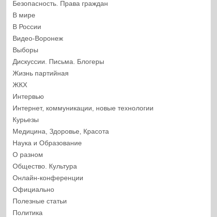
Безопасность. Права граждан
В мире
В России
Видео-Воронеж
Выборы
Дискуссии. Письма. Блогеры
Жизнь партийная
ЖКХ
Интервью
Интернет, коммуникации, новые технологии
Курьезы
Медицина, Здоровье, Красота
Наука и Образование
О разном
Общество. Культура
Онлайн-конференции
Официально
Полезные статьи
Политика