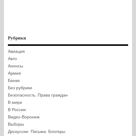
Рубрики
Авиация
Авто
Анонсы
Армия
Банки
Без рубрики
Безопасность. Права граждан
В мире
В России
Видео-Воронеж
Выборы
Дискуссии. Письма. Блогеры