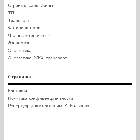
Строительство. Жилье
ТП
Транспорт
Фоторепортажи
Что бы это значило?
Экономика
Энергетика
Энергетика, ЖКХ, транспорт
Страницы
Контакты
Политика конфиденциальности
Репертуар драмтеатра им. А. Кольцова