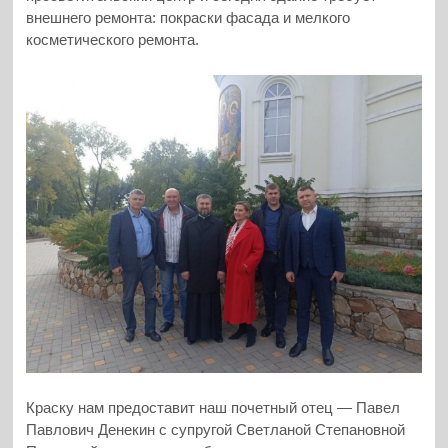
внешнего ремонта: покраски фасада и мелкого
косметического ремонта.
Краску нам предоставит наш почетный отец — Павел
Павлович Денекин с супругой Светланой Степановной