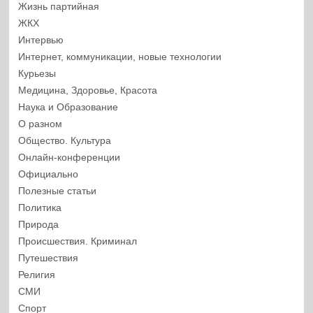
Жизнь партийная
ЖКХ
Интервью
Интернет, коммуникации, новые технологии
Курьезы
Медицина, Здоровье, Красота
Наука и Образование
О разном
Общество. Культура
Онлайн-конференции
Официально
Полезные статьи
Политика
Природа
Происшествия. Криминал
Путешествия
Религия
СМИ
Спорт