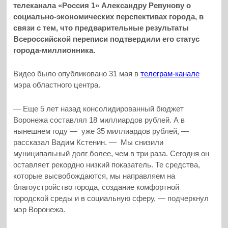
телеканала «Россия 1» Александру Ревунову о
социально-экономических перспективах города, в
связи с тем, что предварительные результаты
Всероссийской переписи подтвердили его статус
города-миллионника.
Видео было опубликовано 31 мая в
телеграм-канале
мэра областного центра.
— Еще 5 лет назад консолидированный бюджет
Воронежа составлял 18 миллиардов рублей. А в
нынешнем году — уже 35 миллиардов рублей, —
рассказал Вадим Кстенин. — Мы снизили
муниципальный долг более, чем в три раза. Сегодня он
оставляет рекордно низкий показатель. Те средства,
которые высвобождаются, мы направляем на
благоустройство города, создание комфортной
городской среды и в социальную сферу, — подчеркнул
мэр Воронежа.