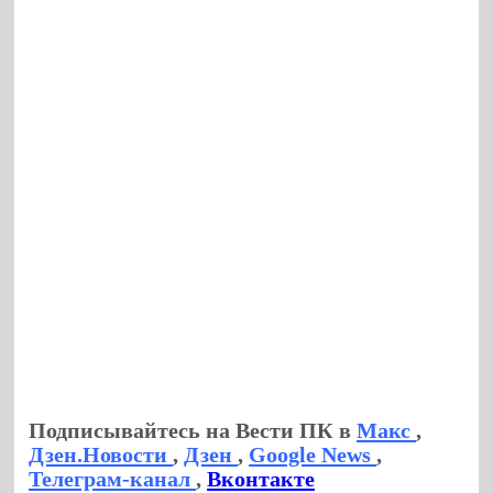
Подписывайтесь на Вести ПК в
Макс
,
Дзен.Новости
,
Дзен
,
Google News
,
Телеграм-канал
,
Вконтакте