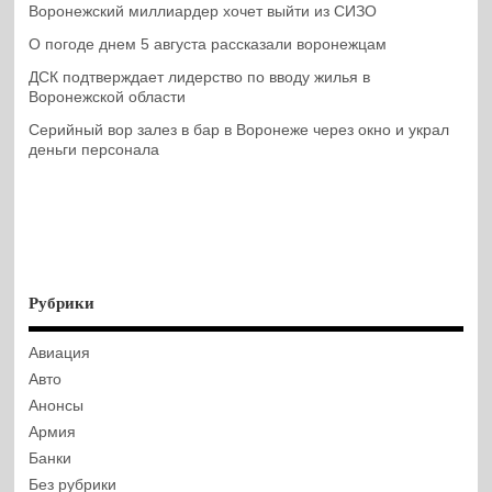
Воронежский миллиардер хочет выйти из СИЗО
О погоде днем 5 августа рассказали воронежцам
ДСК подтверждает лидерство по вводу жилья в
Воронежской области
Серийный вор залез в бар в Воронеже через окно и украл
деньги персонала
Рубрики
Авиация
Авто
Анонсы
Армия
Банки
Без рубрики