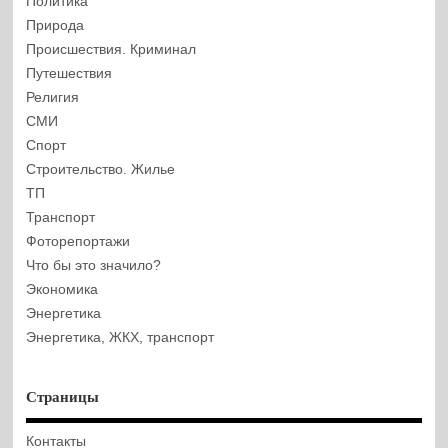
Политика
Природа
Происшествия. Криминал
Путешествия
Религия
СМИ
Спорт
Строительство. Жилье
ТП
Транспорт
Фоторепортажи
Что бы это значило?
Экономика
Энергетика
Энергетика, ЖКХ, транспорт
Страницы
Контакты