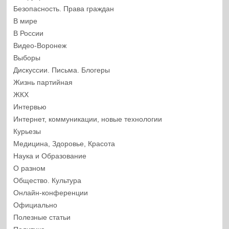
Безопасность. Права граждан
В мире
В России
Видео-Воронеж
Выборы
Дискуссии. Письма. Блогеры
Жизнь партийная
ЖКХ
Интервью
Интернет, коммуникации, новые технологии
Курьезы
Медицина, Здоровье, Красота
Наука и Образование
О разном
Общество. Культура
Онлайн-конференции
Официально
Полезные статьи