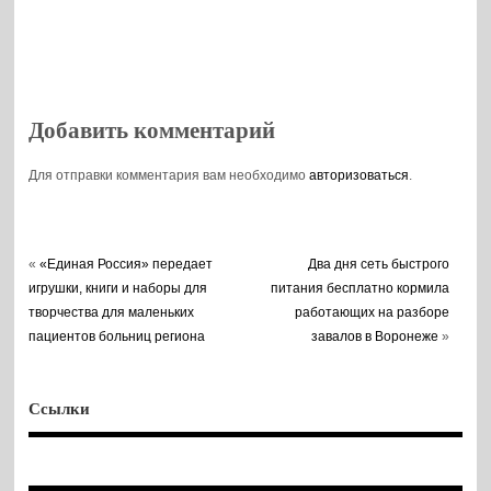
Добавить комментарий
Для отправки комментария вам необходимо
авторизоваться
.
«
«Единая Россия» передает
Два дня сеть быстрого
игрушки, книги и наборы для
питания бесплатно кормила
творчества для маленьких
работающих на разборе
пациентов больниц региона
завалов в Воронеже
»
Ссылки