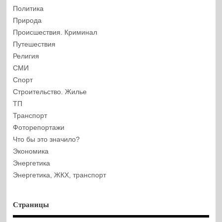
Политика
Природа
Происшествия. Криминал
Путешествия
Религия
СМИ
Спорт
Строительство. Жилье
ТП
Транспорт
Фоторепортажи
Что бы это значило?
Экономика
Энергетика
Энергетика, ЖКХ, транспорт
Страницы