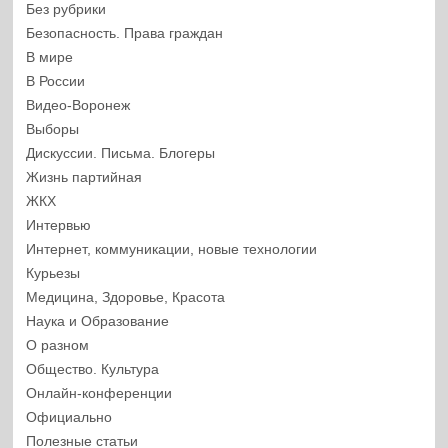
Без рубрики
Безопасность. Права граждан
В мире
В России
Видео-Воронеж
Выборы
Дискуссии. Письма. Блогеры
Жизнь партийная
ЖКХ
Интервью
Интернет, коммуникации, новые технологии
Курьезы
Медицина, Здоровье, Красота
Наука и Образование
О разном
Общество. Культура
Онлайн-конференции
Официально
Полезные статьи