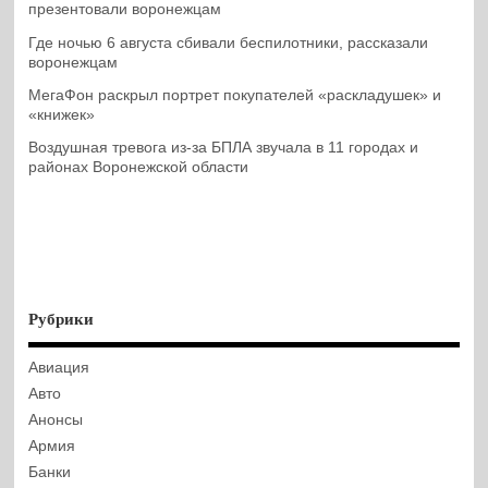
презентовали воронежцам
Где ночью 6 августа сбивали беспилотники, рассказали
воронежцам
МегаФон раскрыл портрет покупателей «раскладушек» и
«книжек»
Воздушная тревога из-за БПЛА звучала в 11 городах и
районах Воронежской области
Рубрики
Авиация
Авто
Анонсы
Армия
Банки