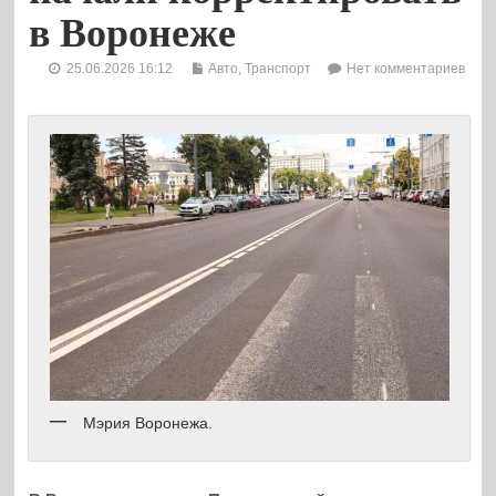
в Воронеже
25.06.2026 16:12
Авто
,
Транспорт
Нет комментариев
Мэрия Воронежа.