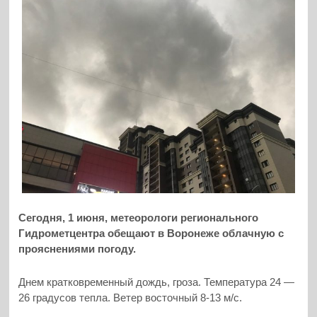
Сегодня, 1 июня, метеорологи регионального
Гидрометцентра обещают в Воронеже облачную с
прояснениями погоду.
Днем кратковременный дождь, гроза. Температура 24 —
26 градусов тепла. Ветер восточный 8-13 м/с.