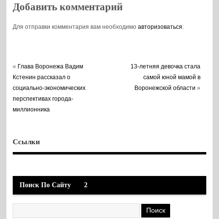
Добавить комментарий
Для отправки комментария вам необходимо
авторизоваться
.
«
Глава Воронежа Вадим
13-летняя девочка стала
Кстенин рассказал о
самой юной мамой в
социально-экономических
Воронежской области
»
перспективах города-
миллионника
Ссылки
Поиск По Сайту
2