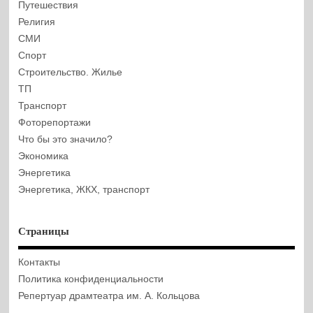
Путешествия
Религия
СМИ
Спорт
Строительство. Жилье
ТП
Транспорт
Фоторепортажи
Что бы это значило?
Экономика
Энергетика
Энергетика, ЖКХ, транспорт
Страницы
Контакты
Политика конфиденциальности
Репертуар драмтеатра им. А. Кольцова