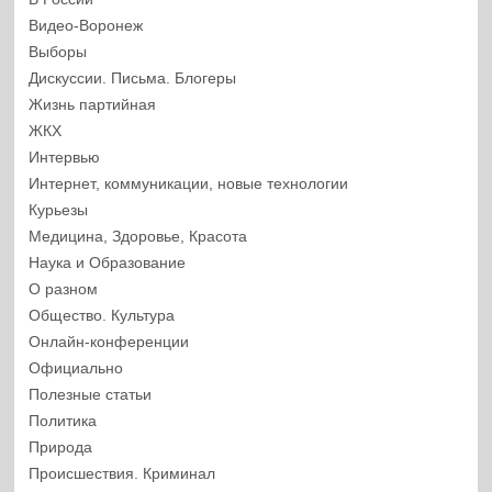
Видео-Воронеж
Выборы
Дискуссии. Письма. Блогеры
Жизнь партийная
ЖКХ
Интервью
Интернет, коммуникации, новые технологии
Курьезы
Медицина, Здоровье, Красота
Наука и Образование
О разном
Общество. Культура
Онлайн-конференции
Официально
Полезные статьи
Политика
Природа
Происшествия. Криминал