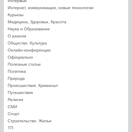
Интервью
Интернет, коммуникации, новые технологии
Курьезы
Медицина, Здоровье, Красота
Наука и Образование
О разном
Общество. Культура
Онлайн-конференции
Официально
Полезные статьи
Политика
Природа
Происшествия. Криминал
Путешествия
Религия
СМИ
Спорт
Строительство. Жилье
ТП