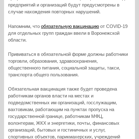
предприятий и организаций будут предусмотрены в
случае нахождения повторных нарушений.
Напомним, что
обязательную вакцинацию
от COVID-19
для отдельных групп граждан ввели в Воронежской
области.
Прививаться в обязательной форме должны работники
торговли, образования, здравоохранения,
общественного питания, социальной защиты, такси,
транспорта общего пользования.
Обязательная вакцинация также будет проведена
работникам органов власти на местах и
подведомственных им организаций, госслужащим,
вахтовикам, работающим на пунктах пропуска на
государственной границе, работникам МФЦ,
волонтерам, ЖКХ и энергетики, почты, финансовых
организаций, бытовых и гостиничных и услуг,
спортивных объектов, парикмахерских, учреждений