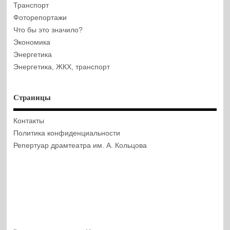
Транспорт
Фоторепортажи
Что бы это значило?
Экономика
Энергетика
Энергетика, ЖКХ, транспорт
Страницы
Контакты
Политика конфиденциальности
Репертуар драмтеатра им. А. Кольцова