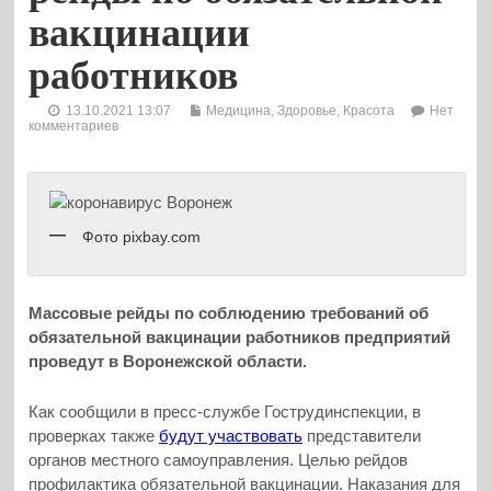
вакцинации
работников
13.10.2021 13:07
Медицина, Здоровье, Красота
Нет
комментариев
Фото pixbay.com
Массовые рейды по соблюдению требований об
обязательной вакцинации работников предприятий
проведут в Воронежской области.
Как сообщили в пресс-службе Гострудинспекции, в
проверках также
будут участвовать
представители
органов местного самоуправления. Целью рейдов
профилактика обязательной вакцинации. Наказания для