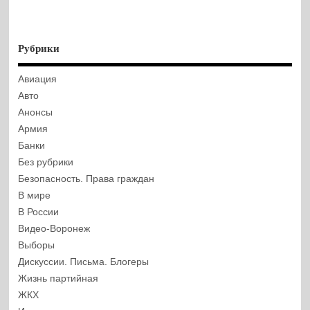
Рубрики
Авиация
Авто
Анонсы
Армия
Банки
Без рубрики
Безопасность. Права граждан
В мире
В России
Видео-Воронеж
Выборы
Дискуссии. Письма. Блогеры
Жизнь партийная
ЖКХ