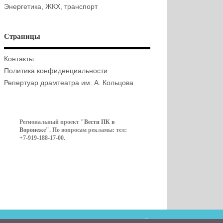
Энергетика, ЖКХ, транспорт
Страницы
Контакты
Политика конфиденциальности
Репертуар драмтеатра им. А. Кольцова
Региональный проект
"Вести ПК в
Воронеже"
. По вопросам рекламы: тел:
+7-919-188-17-00.
Контакты