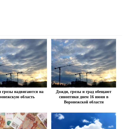
 грозы надвигаются на
Дожди, грозы и град обещают
ронежскую область
синоптики днем 16 июня в
Воронежской области