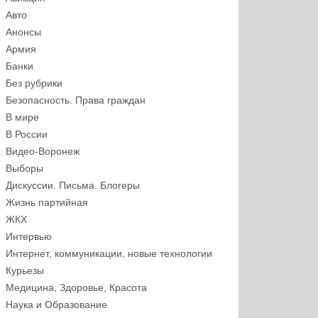
Авто
Анонсы
Армия
Банки
Без рубрики
Безопасность. Права граждан
В мире
В России
Видео-Воронеж
Выборы
Дискуссии. Письма. Блогеры
Жизнь партийная
ЖКХ
Интервью
Интернет, коммуникации, новые технологии
Курьезы
Медицина, Здоровье, Красота
Наука и Образование