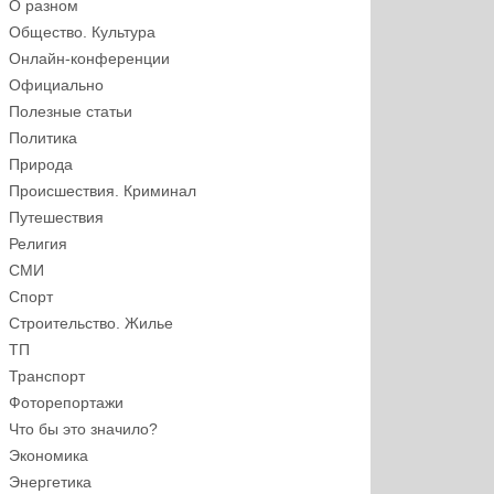
О разном
Общество. Культура
Онлайн-конференции
Официально
Полезные статьи
Политика
Природа
Происшествия. Криминал
Путешествия
Религия
СМИ
Спорт
Строительство. Жилье
ТП
Транспорт
Фоторепортажи
Что бы это значило?
Экономика
Энергетика