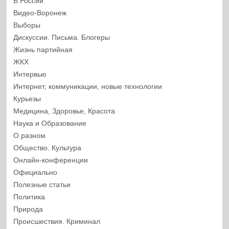
В России
Видео-Воронеж
Выборы
Дискуссии. Письма. Блогеры
Жизнь партийная
ЖКХ
Интервью
Интернет, коммуникации, новые технологии
Курьезы
Медицина, Здоровье, Красота
Наука и Образование
О разном
Общество. Культура
Онлайн-конференции
Официально
Полезные статьи
Политика
Природа
Происшествия. Криминал