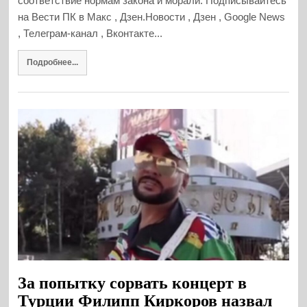
соответствие нормам закона и морали. Подписывайтесь
на Вести ПК в Макс , Дзен.Новости , Дзен , Google News
, Телеграм-канал , Вконтакте...
Подробнее...
За попытку сорвать концерт в
Турции Филипп Киркоров назвал