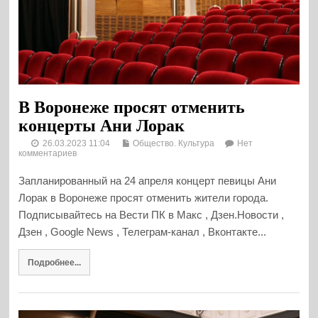
В Воронеже просят отменить
концерты Ани Лорак
26.03.2023 11:04
Общество. Культура
Нет
комментариев
Запланированный на 24 апреля концерт певицы Ани
Лорак в Воронеже просят отменить жители города.
Подписывайтесь на Вести ПК в Макс , Дзен.Новости ,
Дзен , Google News , Телеграм-канал , Вконтакте...
Подробнее...