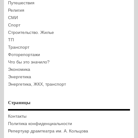
Путешествия
Религия
СМИ
Спорт
Строительство. Жилье
ТП
Транспорт
Фоторепортажи
Что бы это значило?
Экономика
Энергетика
Энергетика, ЖКХ, транспорт
Страницы
Контакты
Политика конфиденциальности
Репертуар драмтеатра им. А. Кольцова