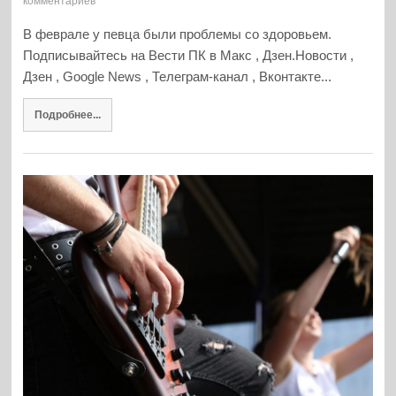
комментариев
В феврале у певца были проблемы со здоровьем.
Подписывайтесь на Вести ПК в Макс , Дзен.Новости ,
Дзен , Google News , Телеграм-канал , Вконтакте...
Подробнее...