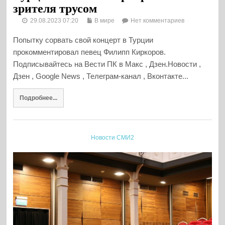
зрителя трусом
29.08.2023 07:20
В мире
Нет комментариев
Попытку сорвать свой концерт в Турции
прокомментировал певец Филипп Киркоров.
Подписывайтесь на Вести ПК в Макс , Дзен.Новости ,
Дзен , Google News , Телеграм-канал , Вконтакте...
Подробнее...
Новости СМИ2