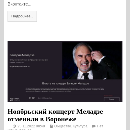
Вконтакте...
Подробнее...
Ноябрьский концерт Меладзе
отменили в Воронеже
25.11.2022 08:48
Общество. Культура
Нет