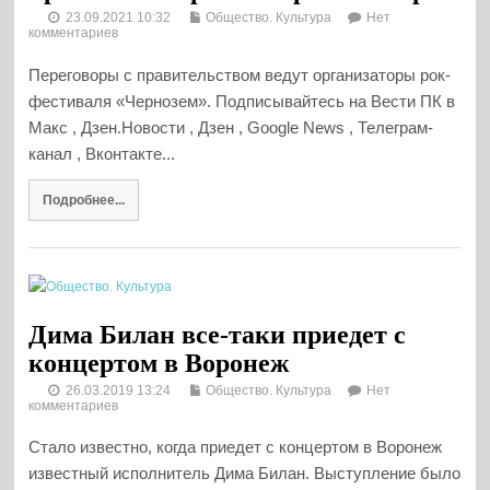
23.09.2021 10:32
Общество. Культура
Нет
комментариев
Переговоры с правительством ведут организаторы рок-
фестиваля «Чернозем». Подписывайтесь на Вести ПК в
Макс , Дзен.Новости , Дзен , Google News , Телеграм-
канал , Вконтакте...
Подробнее...
Дима Билан все-таки приедет с
концертом в Воронеж
26.03.2019 13:24
Общество. Культура
Нет
комментариев
Стало известно, когда приедет с концертом в Воронеж
известный исполнитель Дима Билан. Выступление было