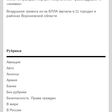
«книжек»
Воздушная тревога из-за БПЛА звучала в 11 городах и
районах Воронежской области
Рубрики
Авиация
Авто
Анонсы
Армия
Банки
Без рубрики
Безопасность. Права граждан
В мире
В России