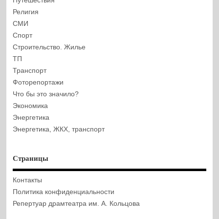
Путешествия
Религия
СМИ
Спорт
Строительство. Жилье
ТП
Транспорт
Фоторепортажи
Что бы это значило?
Экономика
Энергетика
Энергетика, ЖКХ, транспорт
Страницы
Контакты
Политика конфиденциальности
Репертуар драмтеатра им. А. Кольцова