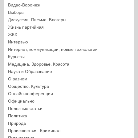
Видео-Воронеж
Выборы
Дискуссии. Письма. Блогеры
Жизнь партийная
ЖКХ
Интервью
Интернет, коммуникации, новые технологии
Курьезы
Медицина, Здоровье, Красота
Наука и Образование
О разном
Общество. Культура
Онлайн-конференции
Официально
Полезные статьи
Политика
Природа
Происшествия. Криминал