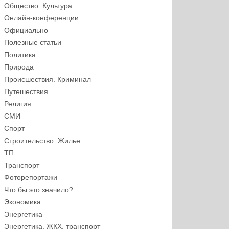
Общество. Культура
Онлайн-конференции
Официально
Полезные статьи
Политика
Природа
Происшествия. Криминал
Путешествия
Религия
СМИ
Спорт
Строительство. Жилье
ТП
Транспорт
Фоторепортажи
Что бы это значило?
Экономика
Энергетика
Энергетика, ЖКХ, транспорт