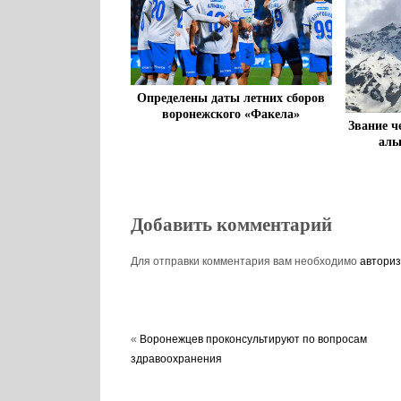
Определены даты летних сборов
воронежского «Факела»
Звание ч
аль
Добавить комментарий
Для отправки комментария вам необходимо
авториз
«
Воронежцев проконсультируют по вопросам
здравоохранения