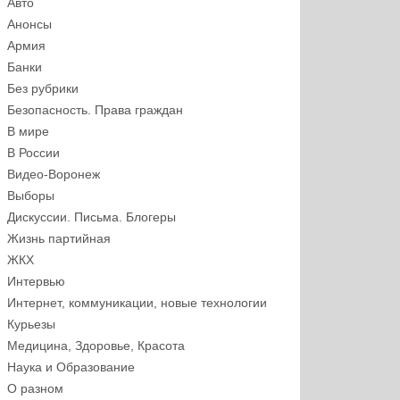
Авто
Анонсы
Армия
Банки
Без рубрики
Безопасность. Права граждан
В мире
В России
Видео-Воронеж
Выборы
Дискуссии. Письма. Блогеры
Жизнь партийная
ЖКХ
Интервью
Интернет, коммуникации, новые технологии
Курьезы
Медицина, Здоровье, Красота
Наука и Образование
О разном