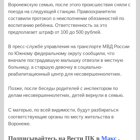
Воронежскую семью, после этого происшествия сняли с
поезда на следующей станции. Правоохранители
составили протокол о неисполнении обязанностей по
воспитанию ребёнка. Ответственность за это
предполагает штраф от 100 до 500 рублей.
В пресс-службе управления на транспорте МВД России
по Южному федеральному округу сообщили, что
вначале пострадавшую малышку отвезли в местную
больницу, а старшую девочку в социально-
реабилитационный центр для несовершеннолетних.
Позже, после беседы родителей с инспектором по
делам несовершеннолетних, детей вернули в семью.
С матерью, по всей видимости, будут разбираться
соответствующие органы по месту жительства в
Воронеже.
Подписывайтесь на Вести ПК в
Макс
,