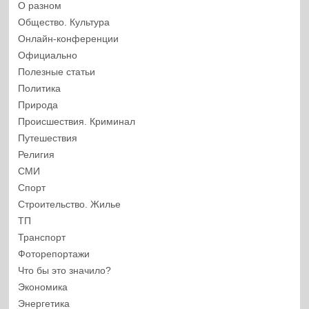
О разном
Общество. Культура
Онлайн-конференции
Официально
Полезные статьи
Политика
Природа
Происшествия. Криминал
Путешествия
Религия
СМИ
Спорт
Строительство. Жилье
ТП
Транспорт
Фоторепортажи
Что бы это значило?
Экономика
Энергетика