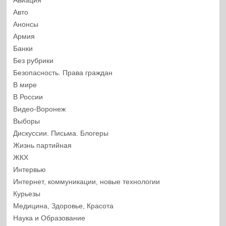
Авиация
Авто
Анонсы
Армия
Банки
Без рубрики
Безопасность. Права граждан
В мире
В России
Видео-Воронеж
Выборы
Дискуссии. Письма. Блогеры
Жизнь партийная
ЖКХ
Интервью
Интернет, коммуникации, новые технологии
Курьезы
Медицина, Здоровье, Красота
Наука и Образование