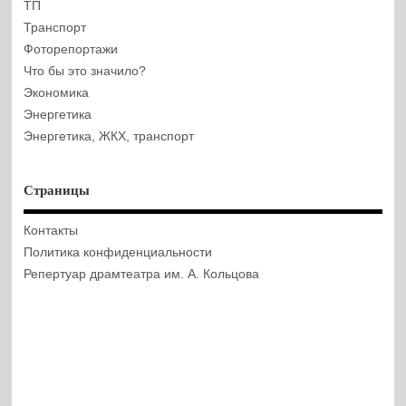
ТП
Транспорт
Фоторепортажи
Что бы это значило?
Экономика
Энергетика
Энергетика, ЖКХ, транспорт
Страницы
Контакты
Политика конфиденциальности
Репертуар драмтеатра им. А. Кольцова