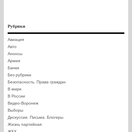
Рубрики
Авиация
Авто
Анонсы
Армия
Банки
Без рубрики
Безопасность. Права граждан
В мире
В России
Видео-Воронеж
Выборы
Дискуссии. Письма. Блогеры
Жизнь партийная
ЖКХ