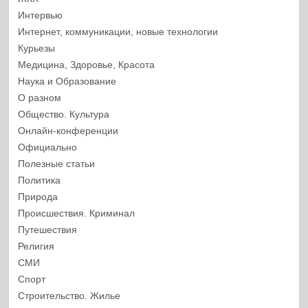
Интервью
Интернет, коммуникации, новые технологии
Курьезы
Медицина, Здоровье, Красота
Наука и Образование
О разном
Общество. Культура
Онлайн-конференции
Официально
Полезные статьи
Политика
Природа
Происшествия. Криминал
Путешествия
Религия
СМИ
Спорт
Строительство. Жилье