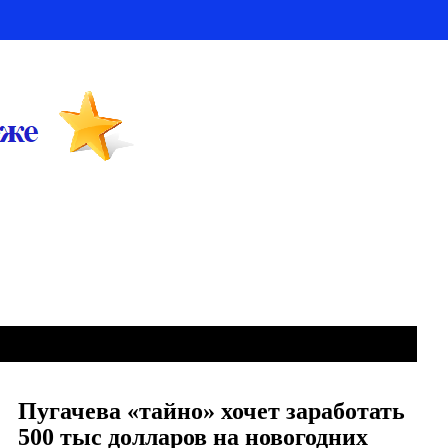
Пугачева «тайно» хочет заработать
500 тыс долларов на новогодних