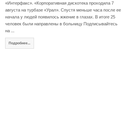
«Интерфакс». «Корпоративная дискотека проходила 7
августа на турбазе «Урал». Спустя меньше часа после ее
начала у людей появилось жжение в глазах. В итоге 25
человек были направлены в больницу Подписывайтесь
на ...
Подробнее...