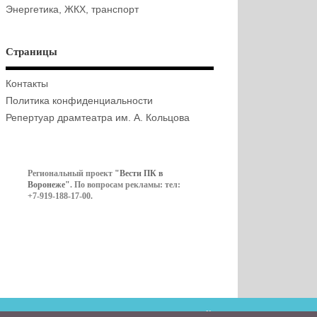
Энергетика, ЖКХ, транспорт
Страницы
Контакты
Политика конфиденциальности
Репертуар драмтеатра им. А. Кольцова
Региональный проект
"Вести ПК в
Воронеже"
. По вопросам рекламы: тел:
+7-919-188-17-00.
Контакты