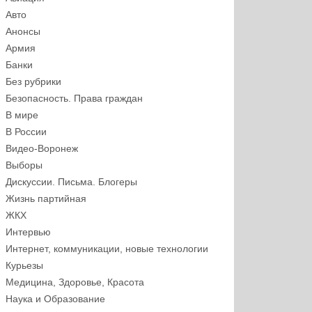
Авто
Анонсы
Армия
Банки
Без рубрики
Безопасность. Права граждан
В мире
В России
Видео-Воронеж
Выборы
Дискуссии. Письма. Блогеры
Жизнь партийная
ЖКХ
Интервью
Интернет, коммуникации, новые технологии
Курьезы
Медицина, Здоровье, Красота
Наука и Образование