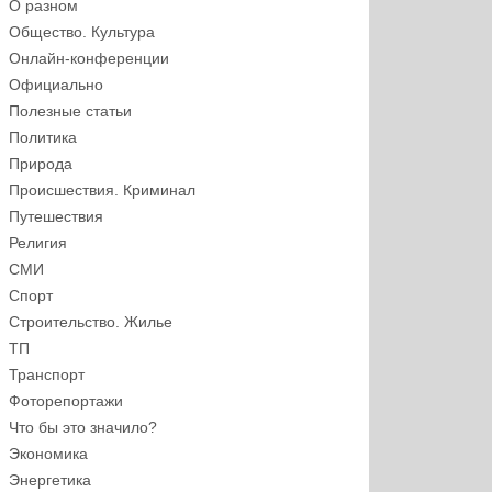
О разном
Общество. Культура
Онлайн-конференции
Официально
Полезные статьи
Политика
Природа
Происшествия. Криминал
Путешествия
Религия
СМИ
Спорт
Строительство. Жилье
ТП
Транспорт
Фоторепортажи
Что бы это значило?
Экономика
Энергетика