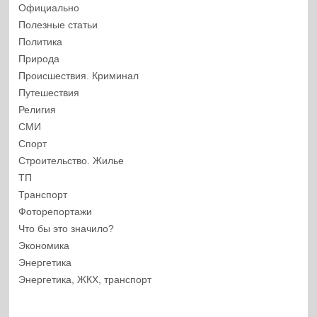
Официально
Полезные статьи
Политика
Природа
Происшествия. Криминал
Путешествия
Религия
СМИ
Спорт
Строительство. Жилье
ТП
Транспорт
Фоторепортажи
Что бы это значило?
Экономика
Энергетика
Энергетика, ЖКХ, транспорт