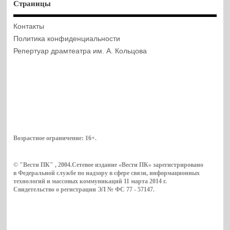
Страницы
Контакты
Политика конфиденциальности
Репертуар драмтеатра им. А. Кольцова
Возрастное ограничение:
16+
.
© "Вести ПК" , 2004.Сетевое издание «Вести ПК» зарегистрировано
в Федеральной службе по надзору в сфере связи, информационных
технологий и массовых коммуникаций 11 марта 2014 г.
Свидетельство о регистрации ЭЛ № ФС 77 - 57147.