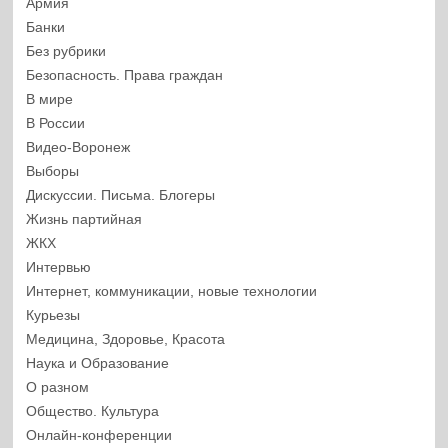
Армия
Банки
Без рубрики
Безопасность. Права граждан
В мире
В России
Видео-Воронеж
Выборы
Дискуссии. Письма. Блогеры
Жизнь партийная
ЖКХ
Интервью
Интернет, коммуникации, новые технологии
Курьезы
Медицина, Здоровье, Красота
Наука и Образование
О разном
Общество. Культура
Онлайн-конференции