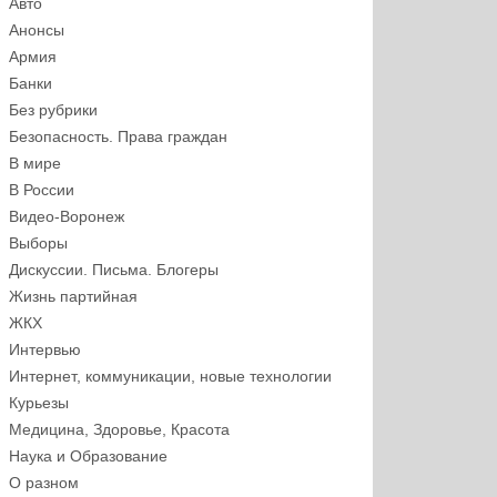
Авто
Анонсы
Армия
Банки
Без рубрики
Безопасность. Права граждан
В мире
В России
Видео-Воронеж
Выборы
Дискуссии. Письма. Блогеры
Жизнь партийная
ЖКХ
Интервью
Интернет, коммуникации, новые технологии
Курьезы
Медицина, Здоровье, Красота
Наука и Образование
О разном