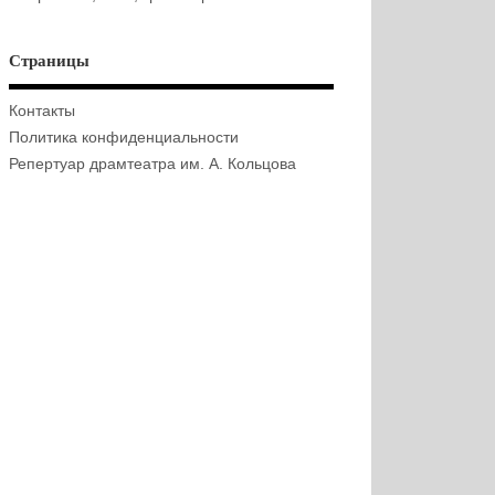
Страницы
Контакты
Политика конфиденциальности
Репертуар драмтеатра им. А. Кольцова