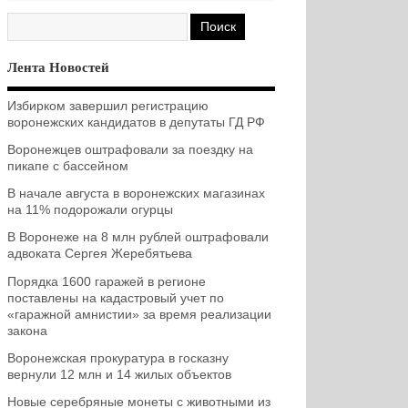
Лента Новостей
Избирком завершил регистрацию
воронежских кандидатов в депутаты ГД РФ
Воронежцев оштрафовали за поездку на
пикапе с бассейном
В начале августа в воронежских магазинах
на 11% подорожали огурцы
В Воронеже на 8 млн рублей оштрафовали
адвоката Сергея Жеребятьева
Порядка 1600 гаражей в регионе
поставлены на кадастровый учет по
«гаражной амнистии» за время реализации
закона
Воронежская прокуратура в госказну
вернули 12 млн и 14 жилых объектов
Новые серебряные монеты с животными из