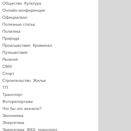
Общество. Культура
Онлайн-конференции
Официально
Полезные статьи
Политика
Природа
Происшествия. Криминал
Путешествия
Религия
СМИ
Спорт
Строительство. Жилье
ТП
Транспорт
Фоторепортажи
Что бы это значило?
Экономика
Энергетика
Энергетика, ЖКХ, транспорт