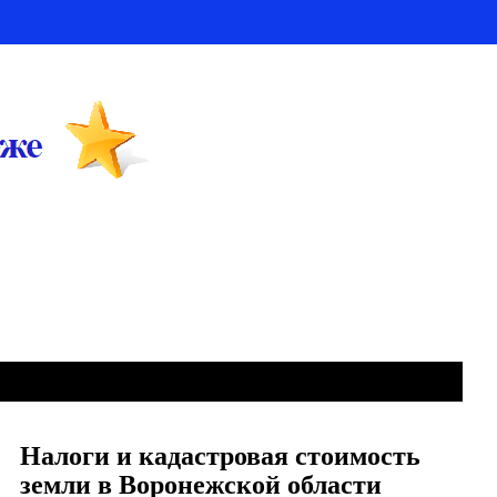
Налоги и кадастровая стоимость
земли в Воронежской области